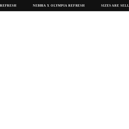
EFRESH
NEBBIA X OLYMPIA REFRESH
SIZES ARE SELLI