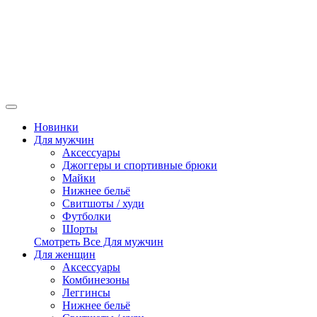
Новинки
Для мужчин
Аксессуары
Джоггеры и спортивные брюки
Майки
Нижнее бельё
Свитшоты / худи
Футболки
Шорты
Смотреть Все Для мужчин
Для женщин
Аксессуары
Комбинезоны
Леггинсы
Нижнее бельё