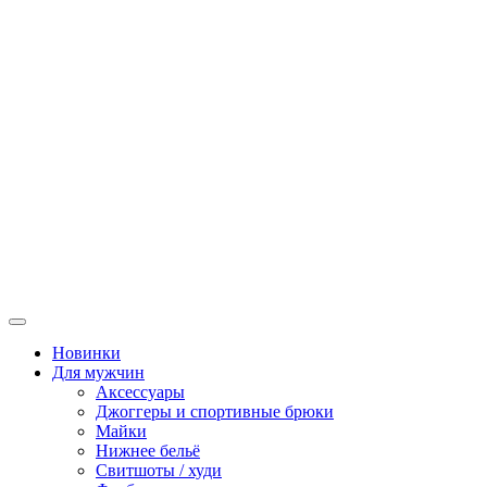
Новинки
Для мужчин
Аксессуары
Джоггеры и спортивные брюки
Майки
Нижнее бельё
Свитшоты / худи