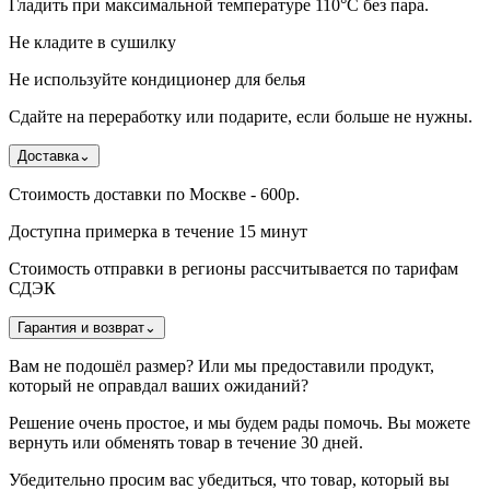
Гладить при максимальной температуре 110°С без пара.
Не кладите в сушилку
Не используйте кондиционер для белья
Сдайте на переработку или подарите, если больше не нужны.
Доставка
⌄
Стоимость доставки по Москве - 600р.
Доступна примерка в течение 15 минут
Стоимость отправки в регионы рассчитывается по тарифам
СДЭК
Гарантия и возврат
⌄
Вам не подошёл размер? Или мы предоставили продукт,
который не оправдал ваших ожиданий?
Решение очень простое, и мы будем рады помочь. Вы можете
вернуть или обменять товар в течение 30 дней.
Убедительно просим вас убедиться, что товар, который вы