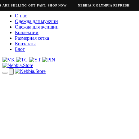
RE SELLING OUT FAST. SHOP NOW
NEBBIA X OLYMPIA REFRESH
NE
О нас
Одежда для мужчин
Одежда для женщин
Коллекции
Размерная сетка
Контакты
Блог