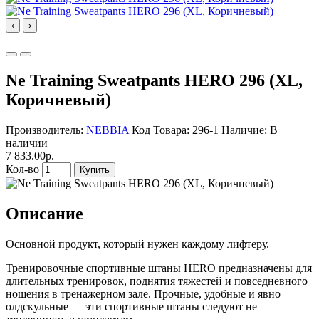
‹
›
Ne Training Sweatpants HERO 296 (XL,
Коричневый)
Производитель:
NEBBIA
Код Товара: 296-1
Наличие: В
наличии
7 833.00р.
Кол-во
Купить
Описание
Основной продукт, который нужен каждому лифтеру.
Тренировочные спортивные штаны HERO предназначены для
длительных тренировок, поднятия тяжестей и повседневного
ношения в тренажерном зале. Прочные, удобные и явно
олдскульные — эти спортивные штаны следуют не