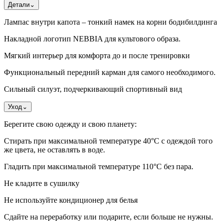
Детали
⌄
Лампас внутри капота – тонкий намек на корни бодибилдинга
Накладной логотип NEBBIA для культового образа.
Мягкий интерьер для комфорта до и после тренировки
Функциональный передний карман для самого необходимого.
Сильный силуэт, подчеркивающий спортивный вид
Уход
⌄
Берегите свою одежду и свою планету:
Стирать при максимальной температуре 40°C с одеждой того
же цвета, не оставлять в воде.
Гладить при максимальной температуре 110°С без пара.
Не кладите в сушилку
Не используйте кондиционер для белья
Сдайте на переработку или подарите, если больше не нужны.