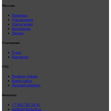
Магазин
Новинки
Для женщин
Для мужчин
Коллекции
Акции
О компании
О нас
Контакты
FAQ
Возврат товара
Карта сайта
Личный кабинет
Контакты
+7 963 782 54 95
nebbia@kickoff.ru