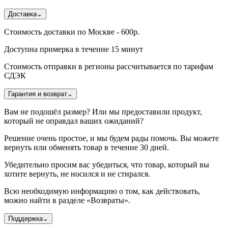
Доставка
⌄
Стоимость доставки по Москве - 600р.
Доступна примерка в течение 15 минут
Стоимость отправки в регионы рассчитывается по тарифам
СДЭК
Гарантия и возврат
⌄
Вам не подошёл размер? Или мы предоставили продукт,
который не оправдал ваших ожиданий?
Решение очень простое, и мы будем рады помочь. Вы можете
вернуть или обменять товар в течение 30 дней.
Убедительно просим вас убедиться, что товар, который вы
хотите вернуть, не носился и не стирался.
Всю необходимую информацию о том, как действовать,
можно найти в разделе «Возвраты».
Поддержка
⌄