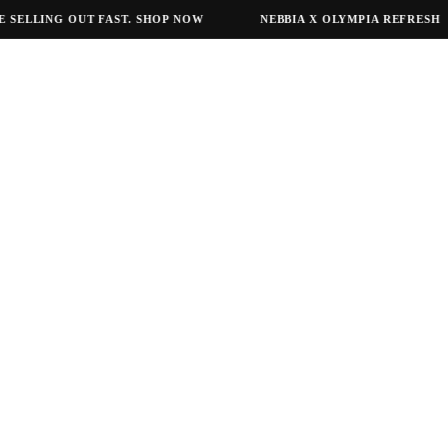
ELLING OUT FAST. SHOP NOW
NEBBIA X OLYMPIA REFRESH