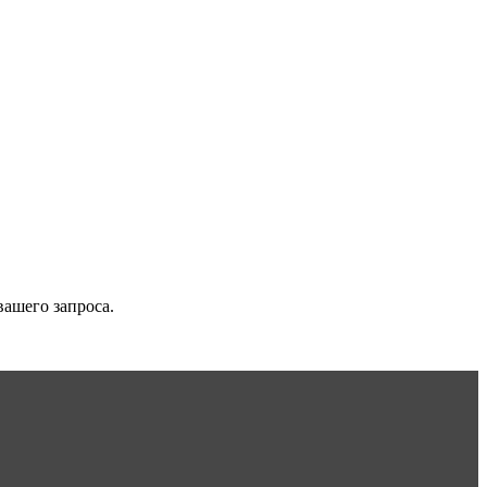
вашего запроса.