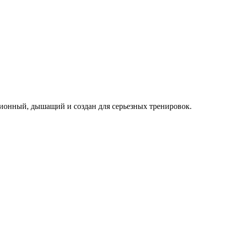
сионный, дышащий и создан для серьезных тренировок.