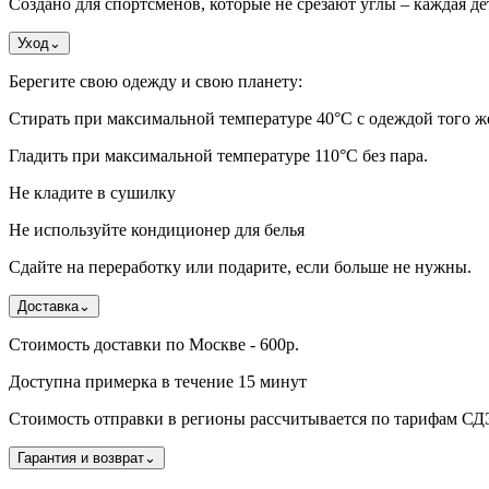
Создано для спортсменов, которые не срезают углы – каждая де
Уход
⌄
Берегите свою одежду и свою планету:
Стирать при максимальной температуре 40°C с одеждой того же 
Гладить при максимальной температуре 110°С без пара.
Не кладите в сушилку
Не используйте кондиционер для белья
Сдайте на переработку или подарите, если больше не нужны.
Доставка
⌄
Стоимость доставки по Москве - 600р.
Доступна примерка в течение 15 минут
Стоимость отправки в регионы рассчитывается по тарифам С
Гарантия и возврат
⌄