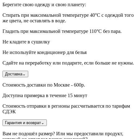
Берегите свою одежду и свою планету:
Стирать при максимальной температуре 40°C с одеждой того
же цвета, не оставлять в воде.
Гладить при максимальной температуре 110°С без пара.
Не кладите в сушилку
Не используйте кондиционер для белья
Сдайте на переработку или подарите, если больше не нужны.
Доставка
⌄
Стоимость доставки по Москве - 600р.
Доступна примерка в течение 15 минут
Стоимость отправки в регионы рассчитывается по тарифам
СДЭК
Гарантия и возврат
⌄
Вам не подошёл размер? Или мы предоставили продукт,