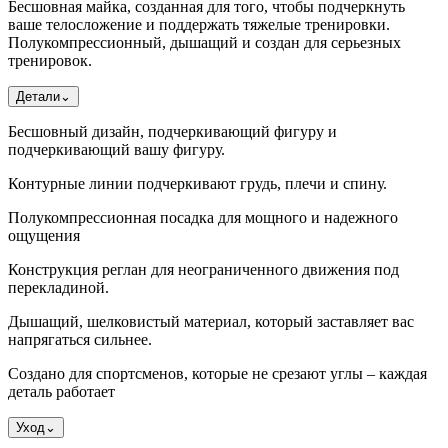
Бесшовная майка, созданная для того, чтобы подчеркнуть
ваше телосложение и поддержать тяжелые тренировки.
Полукомпрессионный, дышащий и создан для серьезных
тренировок.
Детали
⌄
Бесшовный дизайн, подчеркивающий фигуру и
подчеркивающий вашу фигуру.
Контурные линии подчеркивают грудь, плечи и спину.
Полукомпрессионная посадка для мощного и надежного
ощущения
Конструкция реглан для неограниченного движения под
перекладиной.
Дышащий, шелковистый материал, который заставляет вас
напрягаться сильнее.
Создано для спортсменов, которые не срезают углы – каждая
деталь работает
Уход
⌄