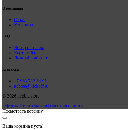
О компании
О нас
Контакты
FAQ
Возврат товара
Карта сайта
Личный кабинет
Контакты
+7 963 782 54 95
nebbia@kickoff.ru
© 2026 nebbia.store
Оферта
/
Политика конфиденциальности
Посмотреть корзину
Ваша корзина пуста!