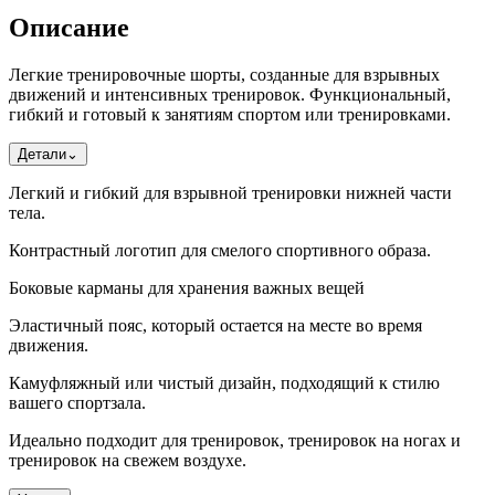
Описание
Легкие тренировочные шорты, созданные для взрывных
движений и интенсивных тренировок. Функциональный,
гибкий и готовый к занятиям спортом или тренировками.
Детали
⌄
Легкий и гибкий для взрывной тренировки нижней части
тела.
Контрастный логотип для смелого спортивного образа.
Боковые карманы для хранения важных вещей
Эластичный пояс, который остается на месте во время
движения.
Камуфляжный или чистый дизайн, подходящий к стилю
вашего спортзала.
Идеально подходит для тренировок, тренировок на ногах и
тренировок на свежем воздухе.