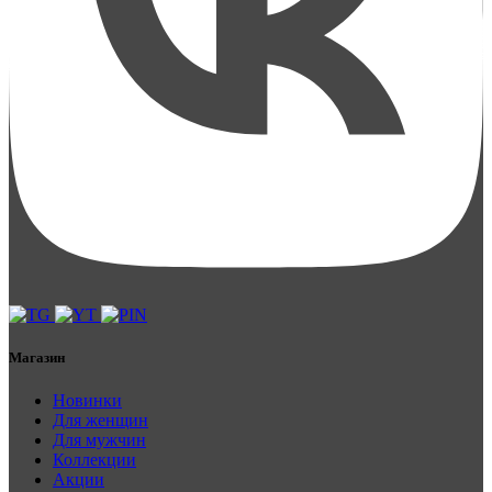
Магазин
Новинки
Для женщин
Для мужчин
Коллекции
Акции