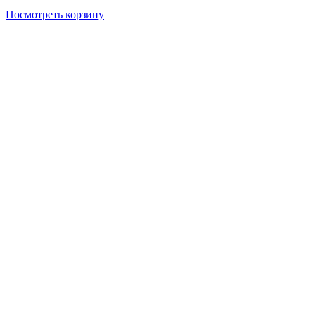
Посмотреть корзину