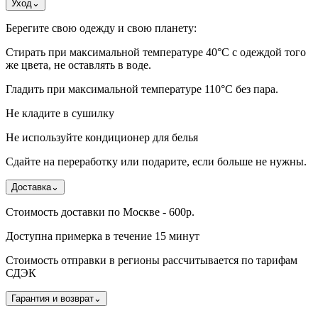
Уход
⌄
Берегите свою одежду и свою планету:
Стирать при максимальной температуре 40°C с одеждой того
же цвета, не оставлять в воде.
Гладить при максимальной температуре 110°С без пара.
Не кладите в сушилку
Не используйте кондиционер для белья
Сдайте на переработку или подарите, если больше не нужны.
Доставка
⌄
Стоимость доставки по Москве - 600р.
Доступна примерка в течение 15 минут
Стоимость отправки в регионы рассчитывается по тарифам
СДЭК
Гарантия и возврат
⌄