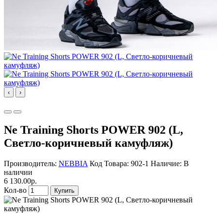
‹
›
Ne Training Shorts POWER 902 (L,
Светло-коричневый камуфляж)
Производитель:
NEBBIA
Код Товара: 902-1
Наличие: В
наличии
6 130.00р.
Кол-во
Купить