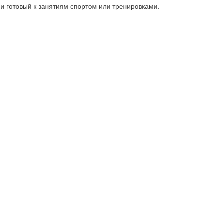
и готовый к занятиям спортом или тренировками.