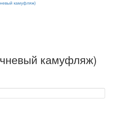
ричневый камуфляж)