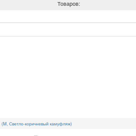
Товаров:
2 (M, Светло-коричневый камуфляж)