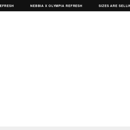
RESH
NEBBIA X OLYMPIA REFRESH
SIZES ARE SELLING