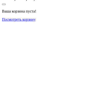
Ваша корзина пуста!
Посмотреть корзину