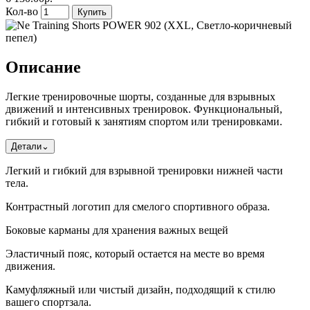
Кол-во
Купить
Описание
Легкие тренировочные шорты, созданные для взрывных
движений и интенсивных тренировок. Функциональный,
гибкий и готовый к занятиям спортом или тренировками.
Детали
⌄
Легкий и гибкий для взрывной тренировки нижней части
тела.
Контрастный логотип для смелого спортивного образа.
Боковые карманы для хранения важных вещей
Эластичный пояс, который остается на месте во время
движения.
Камуфляжный или чистый дизайн, подходящий к стилю
вашего спортзала.