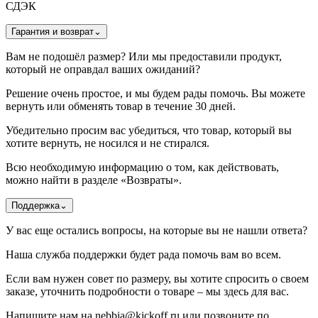
СДЭК
Гарантия и возврат
⌄
Вам не подошёл размер? Или мы предоставили продукт,
который не оправдал ваших ожиданий?
Решение очень простое, и мы будем рады помочь. Вы можете
вернуть или обменять товар в течение 30 дней.
Убедительно просим вас убедиться, что товар, который вы
хотите вернуть, не носился и не стирался.
Всю необходимую информацию о том, как действовать,
можно найти в разделе «Возвраты».
Поддержка
⌄
У вас еще остались вопросы, на которые вы не нашли ответа?
Наша служба поддержки будет рада помочь вам во всем.
Если вам нужен совет по размеру, вы хотите спросить о своем
заказе, уточнить подробности о товаре – мы здесь для вас.
Напишите нам на nebbia@kickoff.ru или позвоните по