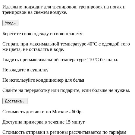
Идеально подходит для тренировок, тренировок на ногах и
тренировок на свежем воздухе.
Уход
⌄
Берегите свою одежду и свою планету:
Стирать при максимальной температуре 40°C с одеждой того
же цвета, не оставлять в воде.
Гладить при максимальной температуре 110°С без пара.
Не кладите в сушилку
Не используйте кондиционер для белья
Сдайте на переработку или подарите, если больше не нужны.
Доставка
⌄
Стоимость доставки по Москве - 600р.
Доступна примерка в течение 15 минут
Стоимость отправки в регионы рассчитывается по тарифам