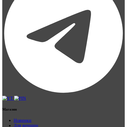
Магазин
Новинки
Для женщин