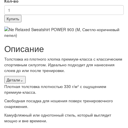
Кол-во
Купить
Описание
Толстовка из плотного хлопка премиум-класса с классическим
спортивным силуэтом. Идеально подходит для нанесения
слоев до или после тренировки.
Детали
⌄
Плотная толстовка плотностью 330 г/м² с ощущением
премиум-класса.
Свободная посадка для ношения поверх тренировочного
снаряжения.
Камуфляжный или однотонный стиль, который выглядит
мощно и вне времени.