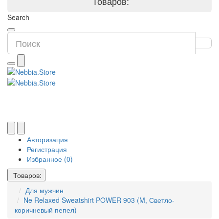
Товаров:
Search
Авторизация
Регистрация
Избранное (0)
Товаров:
Для мужчин
Ne Relaxed Sweatshirt POWER 903 (M, Светло-
коричневый пепел)