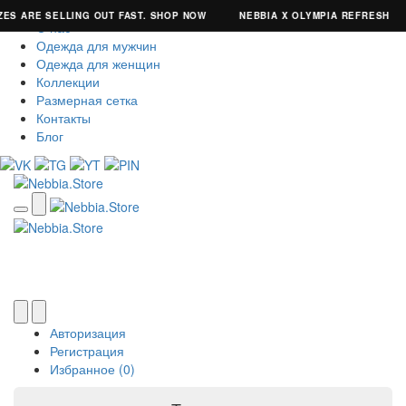
S ARE SELLING OUT FAST. SHOP NOW
NEBBIA X OLYMPIA REFRESH
О нас
Одежда для мужчин
Одежда для женщин
Коллекции
Размерная сетка
Контакты
Блог
Авторизация
Регистрация
Избранное (0)