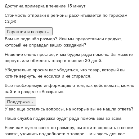
Доступна примерка в течение 15 минут
Стоимость отправки в регионы рассчитывается по тарифам
СДЭК
Гарантия и возврат
⌄
Вам не подошёл размер? Или мы предоставили продукт,
который не оправдал ваших ожиданий?
Решение очень простое, и мы будем рады помочь. Вы можете
вернуть или обменять товар в течение 30 дней.
Убедительно просим вас убедиться, что товар, который вы
хотите вернуть, не носился и не стирался.
Всю необходимую информацию о том, как действовать, можно
найти в разделе «Возвраты».
Поддержка
⌄
У вас еще остались вопросы, на которые вы не нашли ответа?
Наша служба поддержки будет рада помочь вам во всем.
Если вам нужен совет по размеру, вы хотите спросить о своем
заказе, уточнить подробности о товаре – мы здесь для вас.