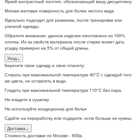
Яркий контрастный логотип, обозначающий вашу дисциплину.
Мягкая матовая поверхность для более чистого вида
Идеально подходит для разминки, после тренировки или
уличной одежды.
Обратите внимание: данное изделие изготовлено из 100%
хлопка. Из-за свойств материала после стирки может дать
усадку примерно на 5% от общей длины.
Уход
⌄
Берегите свою одежду и свою планету:
Стирать при максимальной температуре 40°C с одеждой того
же цвета, не оставлять в воде.
Гладить при максимальной температуре 110°С без пара.
Не кладите в сушилку
Не используйте кондиционер для белья
Сдайте на переработку или подарите, если больше не нужны.
Доставка
⌄
Стоимость доставки по Москве - 600р.