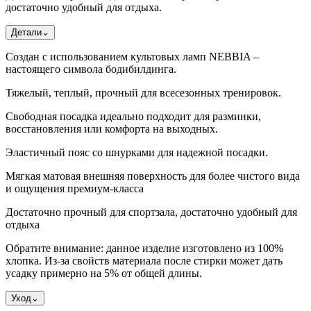
достаточно удобный для отдыха.
Детали
⌄
Создан с использованием культовых ламп NEBBIA –
настоящего символа бодибилдинга.
Тяжелый, теплый, прочный для всесезонных тренировок.
Свободная посадка идеально подходит для разминки,
восстановления или комфорта на выходных.
Эластичный пояс со шнурками для надежной посадки.
Мягкая матовая внешняя поверхность для более чистого вида
и ощущения премиум-класса
Достаточно прочный для спортзала, достаточно удобный для
отдыха
Обратите внимание: данное изделие изготовлено из 100%
хлопка. Из-за свойств материала после стирки может дать
усадку примерно на 5% от общей длины.
Уход
⌄