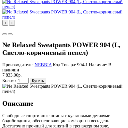
‹
›
Ne Relaxed Sweatpants POWER 904 (L,
Светло-коричневый пепел)
Производитель:
NEBBIA
Код Товара: 904-1
Наличие: В
наличии
7 833.00р.
Кол-во
Купить
Описание
Свободные спортивные штаны с культовыми деталями
бодибилдинга, обеспечивающие комфорт на весь день.
Достаточно прочный для занятий в тренажерном зале,