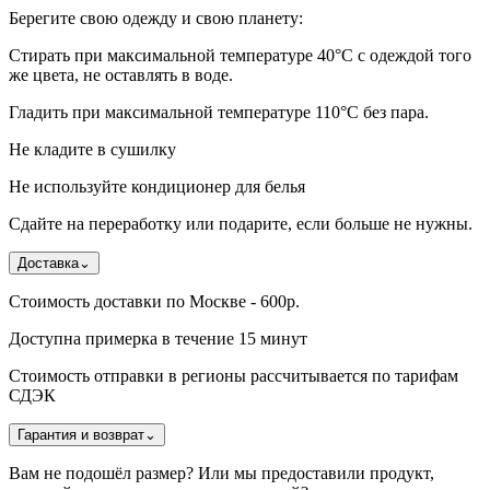
Берегите свою одежду и свою планету:
Стирать при максимальной температуре 40°C с одеждой того
же цвета, не оставлять в воде.
Гладить при максимальной температуре 110°С без пара.
Не кладите в сушилку
Не используйте кондиционер для белья
Сдайте на переработку или подарите, если больше не нужны.
Доставка
⌄
Стоимость доставки по Москве - 600р.
Доступна примерка в течение 15 минут
Стоимость отправки в регионы рассчитывается по тарифам
СДЭК
Гарантия и возврат
⌄
Вам не подошёл размер? Или мы предоставили продукт,