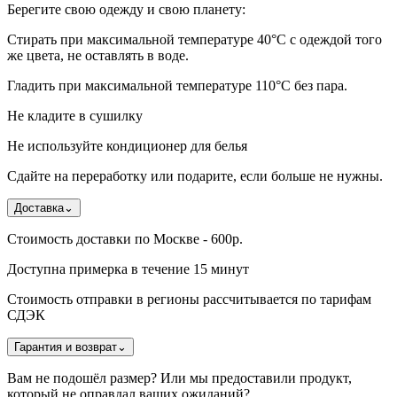
Берегите свою одежду и свою планету:
Стирать при максимальной температуре 40°C с одеждой того
же цвета, не оставлять в воде.
Гладить при максимальной температуре 110°С без пара.
Не кладите в сушилку
Не используйте кондиционер для белья
Сдайте на переработку или подарите, если больше не нужны.
Доставка
⌄
Стоимость доставки по Москве - 600р.
Доступна примерка в течение 15 минут
Стоимость отправки в регионы рассчитывается по тарифам
СДЭК
Гарантия и возврат
⌄
Вам не подошёл размер? Или мы предоставили продукт,
который не оправдал ваших ожиданий?