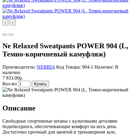
‹
›
Ne Relaxed Sweatpants POWER 904 (L,
Темно-коричневый камуфляж)
Производитель:
NEBBIA
Код Товара: 904-1
Наличие: В
наличии
7 833.00р.
Кол-во
Купить
Описание
Свободные спортивные штаны с культовыми деталями
бодибилдинга, обеспечивающие комфорт на весь день.
Достаточно прочный для занятий в тренажерном зале,