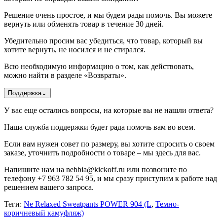
Решение очень простое, и мы будем рады помочь. Вы можете
вернуть или обменять товар в течение 30 дней.
Убедительно просим вас убедиться, что товар, который вы
хотите вернуть, не носился и не стирался.
Всю необходимую информацию о том, как действовать,
можно найти в разделе «Возвраты».
Поддержка
⌄
У вас еще остались вопросы, на которые вы не нашли ответа?
Наша служба поддержки будет рада помочь вам во всем.
Если вам нужен совет по размеру, вы хотите спросить о своем
заказе, уточнить подробности о товаре – мы здесь для вас.
Напишите нам на nebbia@kickoff.ru или позвоните по
телефону +7 963 782 54 95, и мы сразу приступим к работе над
решением вашего запроса.
Теги:
Ne Relaxed Sweatpants POWER 904 (L
,
Темно-
коричневый камуфляж)