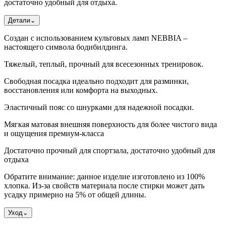
достаточно удобный для отдыха.
Детали
⌄
Создан с использованием культовых ламп NEBBIA –
настоящего символа бодибилдинга.
Тяжелый, теплый, прочный для всесезонных тренировок.
Свободная посадка идеально подходит для разминки,
восстановления или комфорта на выходных.
Эластичный пояс со шнурками для надежной посадки.
Мягкая матовая внешняя поверхность для более чистого вида
и ощущения премиум-класса
Достаточно прочный для спортзала, достаточно удобный для
отдыха
Обратите внимание: данное изделие изготовлено из 100%
хлопка. Из-за свойств материала после стирки может дать
усадку примерно на 5% от общей длины.
Уход
⌄