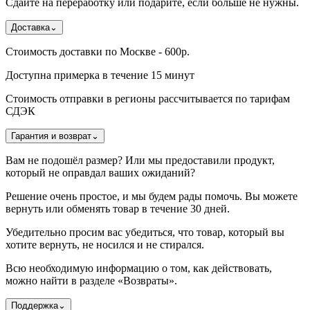
Сдайте на переработку или подарите, если больше не нужны.
Доставка
⌄
Стоимость доставки по Москве - 600р.
Доступна примерка в течение 15 минут
Стоимость отправки в регионы рассчитывается по тарифам
СДЭК
Гарантия и возврат
⌄
Вам не подошёл размер? Или мы предоставили продукт,
который не оправдал ваших ожиданий?
Решение очень простое, и мы будем рады помочь. Вы можете
вернуть или обменять товар в течение 30 дней.
Убедительно просим вас убедиться, что товар, который вы
хотите вернуть, не носился и не стирался.
Всю необходимую информацию о том, как действовать,
можно найти в разделе «Возвраты».
Поддержка
⌄