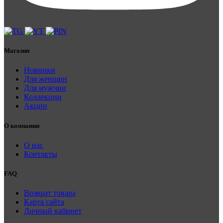
Магазин
Новинки
Для женщин
Для мужчин
Коллекции
Акции
О компании
О нас
Контакты
FAQ
Возврат товара
Карта сайта
Личный кабинет