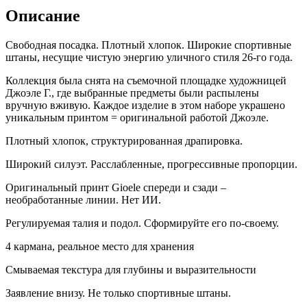
Описание
Свободная посадка. Плотный хлопок. Широкие спортивные
штаны, несущие чистую энергию уличного стиля 26-го года.
Коллекция была снята на съемочной площадке художницей
Джоэле Г., где выбранные предметы были распылены
вручную вживую. Каждое изделие в этом наборе украшено
уникальным принтом = оригинальной работой Джоэле.
Плотный хлопок, структурированная драпировка.
Широкий силуэт. Расслабленные, прогрессивные пропорции.
Оригинальный принт Gioele спереди и сзади –
необработанные линии. Нет ИИ.
Регулируемая талия и подол. Сформируйте его по-своему.
4 кармана, реальное место для хранения
Смываемая текстура для глубины и выразительности
Заявление внизу. Не только спортивные штаны.