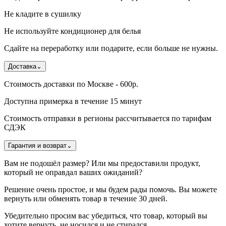
Не кладите в сушилку
Не используйте кондиционер для белья
Сдайте на переработку или подарите, если больше не нужны.
Доставка
⌄
Стоимость доставки по Москве - 600р.
Доступна примерка в течение 15 минут
Стоимость отправки в регионы рассчитывается по тарифам
СДЭК
Гарантия и возврат
⌄
Вам не подошёл размер? Или мы предоставили продукт,
который не оправдал ваших ожиданий?
Решение очень простое, и мы будем рады помочь. Вы можете
вернуть или обменять товар в течение 30 дней.
Убедительно просим вас убедиться, что товар, который вы
хотите вернуть, не носился и не стирался.