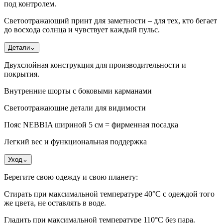
под контролем.
Светоотражающий принт для заметности – для тех, кто бегает
до восхода солнца и чувствует каждый пульс.
Детали
⌄
Двухслойная конструкция для производительности и
покрытия.
Внутренние шорты с боковыми карманами
Светоотражающие детали для видимости
Пояс NEBBIA шириной 5 см = фирменная посадка
Легкий вес и функциональная поддержка
Уход
⌄
Берегите свою одежду и свою планету:
Стирать при максимальной температуре 40°C с одеждой того
же цвета, не оставлять в воде.
Гладить при максимальной температуре 110°С без пара.