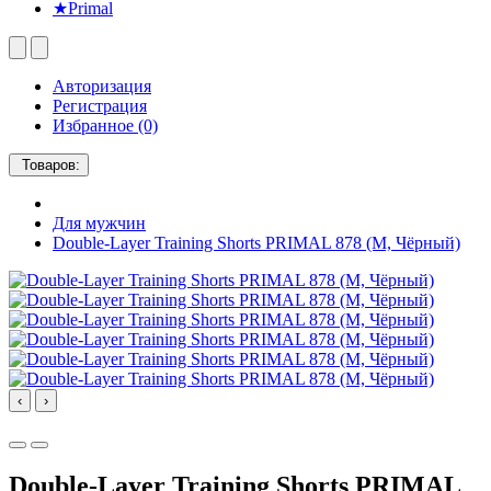
★Primal
Авторизация
Регистрация
Избранное (0)
Товаров:
Для мужчин
Double-Layer Training Shorts PRIMAL 878 (M, Чёрный)
‹
›
Double-Layer Training Shorts PRIMAL