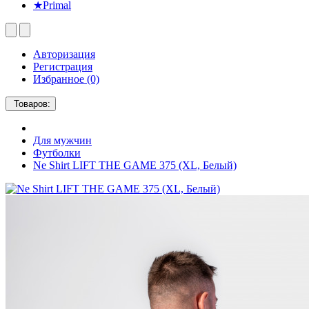
★Primal
Авторизация
Регистрация
Избранное (0)
Товаров:
Для мужчин
Футболки
Ne Shirt LIFT THE GAME 375 (XL, Белый)