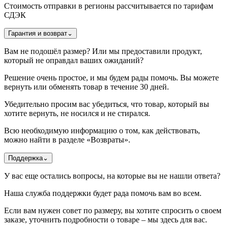
Стоимость отправки в регионы рассчитывается по тарифам
СДЭК
Гарантия и возврат
⌄
Вам не подошёл размер? Или мы предоставили продукт,
который не оправдал ваших ожиданий?
Решение очень простое, и мы будем рады помочь. Вы можете
вернуть или обменять товар в течение 30 дней.
Убедительно просим вас убедиться, что товар, который вы
хотите вернуть, не носился и не стирался.
Всю необходимую информацию о том, как действовать,
можно найти в разделе «Возвраты».
Поддержка
⌄
У вас еще остались вопросы, на которые вы не нашли ответа?
Наша служба поддержки будет рада помочь вам во всем.
Если вам нужен совет по размеру, вы хотите спросить о своем
заказе, уточнить подробности о товаре – мы здесь для вас.