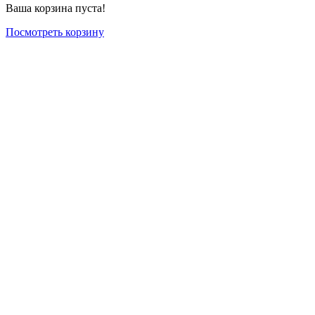
Ваша корзина пуста!
Посмотреть корзину