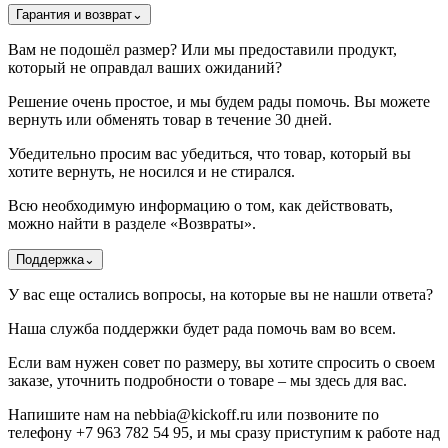
Гарантия и возврат
⌄
Вам не подошёл размер? Или мы предоставили продукт,
который не оправдал ваших ожиданий?
Решение очень простое, и мы будем рады помочь. Вы можете
вернуть или обменять товар в течение 30 дней.
Убедительно просим вас убедиться, что товар, который вы
хотите вернуть, не носился и не стирался.
Всю необходимую информацию о том, как действовать,
можно найти в разделе «Возвраты».
Поддержка
⌄
У вас еще остались вопросы, на которые вы не нашли ответа?
Наша служба поддержки будет рада помочь вам во всем.
Если вам нужен совет по размеру, вы хотите спросить о своем
заказе, уточнить подробности о товаре – мы здесь для вас.
Напишите нам на nebbia@kickoff.ru или позвоните по
телефону +7 963 782 54 95, и мы сразу приступим к работе над