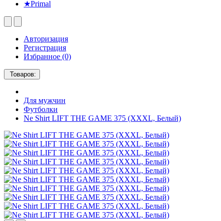
★Primal
Авторизация
Регистрация
Избранное (0)
Товаров:
Для мужчин
Футболки
Ne Shirt LIFT THE GAME 375 (XXXL, Белый)