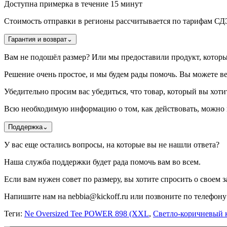
Доступна примерка в течение 15 минут
Стоимость отправки в регионы рассчитывается по тарифам С
Гарантия и возврат
⌄
Вам не подошёл размер? Или мы предоставили продукт, котор
Решение очень простое, и мы будем рады помочь. Вы можете ве
Убедительно просим вас убедиться, что товар, который вы хотит
Всю необходимую информацию о том, как действовать, можно н
Поддержка
⌄
У вас еще остались вопросы, на которые вы не нашли ответа?
Наша служба поддержки будет рада помочь вам во всем.
Если вам нужен совет по размеру, вы хотите спросить о своем за
Напишите нам на nebbia@kickoff.ru или позвоните по телефону 
Теги:
Ne Oversized Tee POWER 898 (XXL
,
Светло-коричневый 