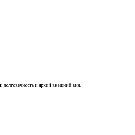
т, долговечность и яркий внешний вид.