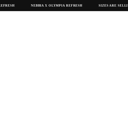
RESH
NEBBIA X OLYMPIA REFRESH
SIZES ARE SELLING 