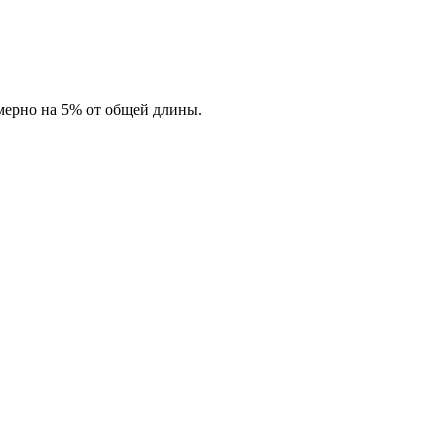
имерно на 5% от общей длины.