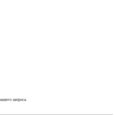
вашего запроса.