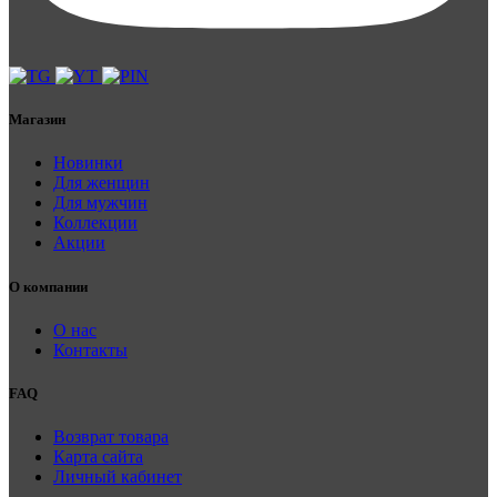
Магазин
Новинки
Для женщин
Для мужчин
Коллекции
Акции
О компании
О нас
Контакты
FAQ
Возврат товара
Карта сайта
Личный кабинет