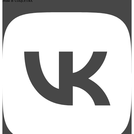
Мы в соцсетях