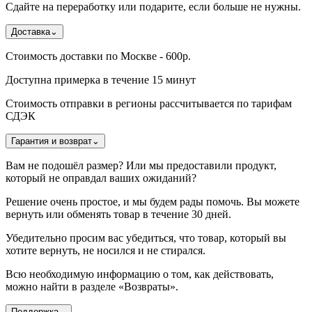
Сдайте на переработку или подарите, если больше не нужны.
Доставка
⌄
Стоимость доставки по Москве - 600р.
Доступна примерка в течение 15 минут
Стоимость отправки в регионы рассчитывается по тарифам
СДЭК
Гарантия и возврат
⌄
Вам не подошёл размер? Или мы предоставили продукт,
который не оправдал ваших ожиданий?
Решение очень простое, и мы будем рады помочь. Вы можете
вернуть или обменять товар в течение 30 дней.
Убедительно просим вас убедиться, что товар, который вы
хотите вернуть, не носился и не стирался.
Всю необходимую информацию о том, как действовать,
можно найти в разделе «Возвраты».
Поддержка
⌄