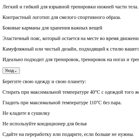
Легкий и гибкий для взрывной тренировки нижней части тела.
Контрастный логотип для смелого спортивного образа.
Боковые карманы для хранения важных вещей
Эластичный пояс, который остается на месте во время движени
Камуфляжный или чистый дизайн, подходящий к стилю вашего
Идеально подходит для тренировок, тренировок на ногах и тре
Уход
⌄
Берегите свою одежду и свою планету:
Стирать при максимальной температуре 40°C с одеждой того же 
Гладить при максимальной температуре 110°С без пара.
Не кладите в сушилку
Не используйте кондиционер для белья
Сдайте на переработку или подарите, если больше не нужны.