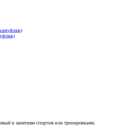
овый к занятиям спортом или тренировками.