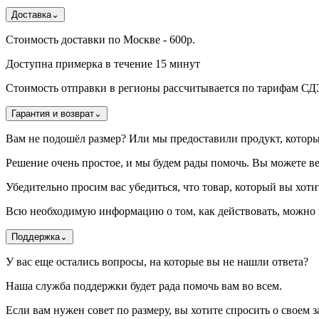
Доставка
⌄
Стоимость доставки по Москве - 600р.
Доступна примерка в течение 15 минут
Стоимость отправки в регионы рассчитывается по тарифам С
Гарантия и возврат
⌄
Вам не подошёл размер? Или мы предоставили продукт, котор
Решение очень простое, и мы будем рады помочь. Вы можете ве
Убедительно просим вас убедиться, что товар, который вы хотит
Всю необходимую информацию о том, как действовать, можно н
Поддержка
⌄
У вас еще остались вопросы, на которые вы не нашли ответа?
Наша служба поддержки будет рада помочь вам во всем.
Если вам нужен совет по размеру, вы хотите спросить о своем за