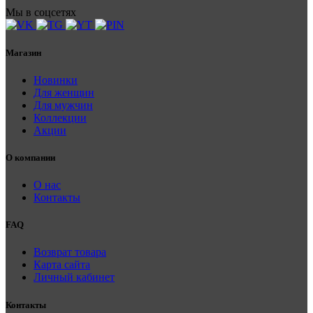
Мы в соцсетях
Магазин
Новинки
Для женщин
Для мужчин
Коллекции
Акции
О компании
О нас
Контакты
FAQ
Возврат товара
Карта сайта
Личный кабинет
Контакты