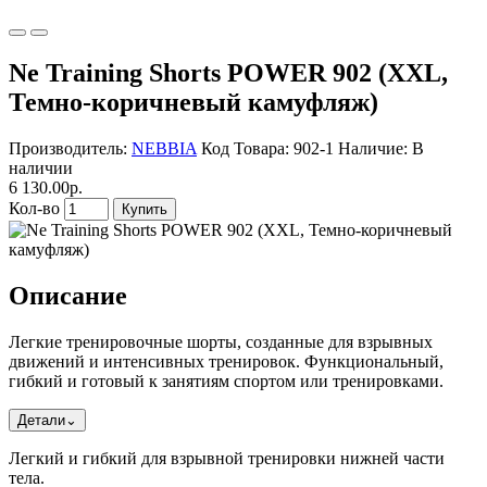
Ne Training Shorts POWER 902 (XXL,
Темно-коричневый камуфляж)
Производитель:
NEBBIA
Код Товара: 902-1
Наличие: В
наличии
6 130.00р.
Кол-во
Купить
Описание
Легкие тренировочные шорты, созданные для взрывных
движений и интенсивных тренировок. Функциональный,
гибкий и готовый к занятиям спортом или тренировками.
Детали
⌄
Легкий и гибкий для взрывной тренировки нижней части
тела.