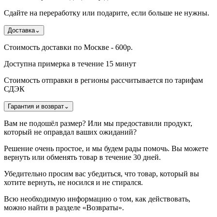
Сдайте на переработку или подарите, если больше не нужны.
Доставка
⌄
Стоимость доставки по Москве - 600р.
Доступна примерка в течение 15 минут
Стоимость отправки в регионы рассчитывается по тарифам
СДЭК
Гарантия и возврат
⌄
Вам не подошёл размер? Или мы предоставили продукт,
который не оправдал ваших ожиданий?
Решение очень простое, и мы будем рады помочь. Вы можете
вернуть или обменять товар в течение 30 дней.
Убедительно просим вас убедиться, что товар, который вы
хотите вернуть, не носился и не стирался.
Всю необходимую информацию о том, как действовать,
можно найти в разделе «Возвраты».