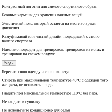
Контрастный логотип для смелого спортивного образа.
Боковые карманы для хранения важных вещей
Эластичный пояс, который остается на месте во время
движения.
Камуфляжный или чистый дизайн, подходящий к стилю
вашего спортзала.
Идеально подходит для тренировок, тренировок на ногах и
тренировок на свежем воздухе.
Уход
⌄
Берегите свою одежду и свою планету:
Стирать при максимальной температуре 40°C с одеждой того
же цвета, не оставлять в воде.
Гладить при максимальной температуре 110°С без пара.
Не кладите в сушилку
Не используйте кондиционер для белья