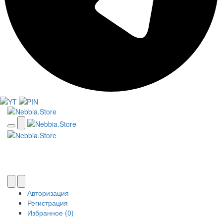
Авторизация
Регистрация
Избранное (0)