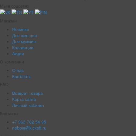
Мы в соцсетях
Магазин
Новинки
Для женщин
Для мужчин
Коллекции
Акции
О компании
О нас
Контакты
FAQ
Возврат товара
Карта сайта
Личный кабинет
Контакты
+7 963 782 54 95
nebbia@kickoff.ru