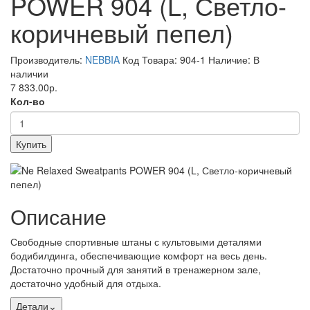
POWER 904 (L, Светло-
коричневый пепел)
Производитель:
NEBBIA
Код Товара: 904-1
Наличие: В
наличии
7 833.00р.
Кол-во
Купить
Описание
Свободные спортивные штаны с культовыми деталями
бодибилдинга, обеспечивающие комфорт на весь день.
Достаточно прочный для занятий в тренажерном зале,
достаточно удобный для отдыха.
Детали
⌄