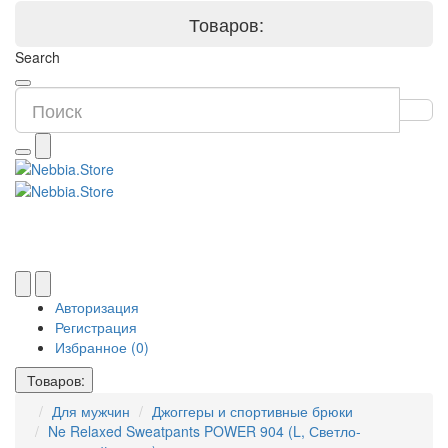
Товаров:
Search
Авторизация
Регистрация
Избранное (0)
Товаров:
Для мужчин
Джоггеры и спортивные брюки
Ne Relaxed Sweatpants POWER 904 (L, Светло-