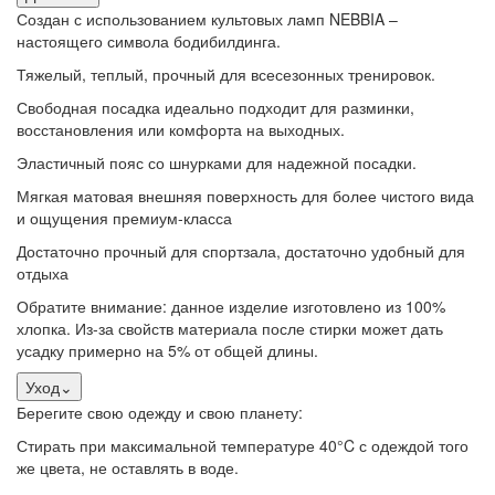
Создан с использованием культовых ламп NEBBIA –
настоящего символа бодибилдинга.
Тяжелый, теплый, прочный для всесезонных тренировок.
Свободная посадка идеально подходит для разминки,
восстановления или комфорта на выходных.
Эластичный пояс со шнурками для надежной посадки.
Мягкая матовая внешняя поверхность для более чистого вида
и ощущения премиум-класса
Достаточно прочный для спортзала, достаточно удобный для
отдыха
Обратите внимание: данное изделие изготовлено из 100%
хлопка. Из-за свойств материала после стирки может дать
усадку примерно на 5% от общей длины.
Уход
⌄
Берегите свою одежду и свою планету:
Стирать при максимальной температуре 40°C с одеждой того
же цвета, не оставлять в воде.