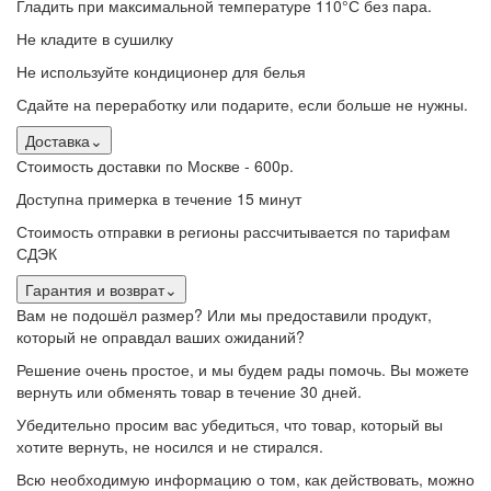
Гладить при максимальной температуре 110°С без пара.
Не кладите в сушилку
Не используйте кондиционер для белья
Сдайте на переработку или подарите, если больше не нужны.
Доставка
⌄
Стоимость доставки по Москве - 600р.
Доступна примерка в течение 15 минут
Стоимость отправки в регионы рассчитывается по тарифам
СДЭК
Гарантия и возврат
⌄
Вам не подошёл размер? Или мы предоставили продукт,
который не оправдал ваших ожиданий?
Решение очень простое, и мы будем рады помочь. Вы можете
вернуть или обменять товар в течение 30 дней.
Убедительно просим вас убедиться, что товар, который вы
хотите вернуть, не носился и не стирался.
Всю необходимую информацию о том, как действовать, можно