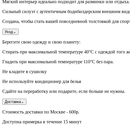
Мягкий интерьер идеально подходит для разминки или отдыха.
Сильный силуэт с аутентичным бодибилдерским внешним вид
Создана, чтобы стать вашей повседневной толстовкой для спорт
Уход
⌄
Берегите свою одежду и свою планету:
Стирать при максимальной температуре 40°C с одеждой того же 
Гладить при максимальной температуре 110°С без пара.
Не кладите в сушилку
Не используйте кондиционер для белья
Сдайте на переработку или подарите, если больше не нужны.
Доставка
⌄
Стоимость доставки по Москве - 600р.
Доступна примерка в течение 15 минут