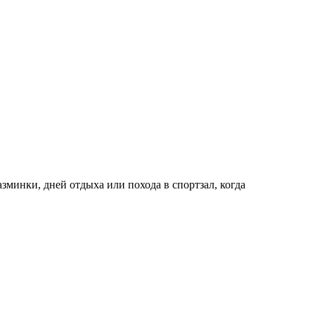
зминки, дней отдыха или похода в спортзал, когда