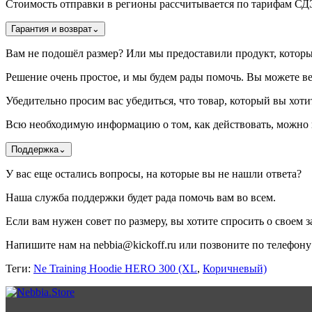
Стоимость отправки в регионы рассчитывается по тарифам С
Гарантия и возврат
⌄
Вам не подошёл размер? Или мы предоставили продукт, котор
Решение очень простое, и мы будем рады помочь. Вы можете ве
Убедительно просим вас убедиться, что товар, который вы хотит
Всю необходимую информацию о том, как действовать, можно н
Поддержка
⌄
У вас еще остались вопросы, на которые вы не нашли ответа?
Наша служба поддержки будет рада помочь вам во всем.
Если вам нужен совет по размеру, вы хотите спросить о своем за
Напишите нам на nebbia@kickoff.ru или позвоните по телефону 
Теги:
Ne Training Hoodie HERO 300 (XL
,
Коричневый)