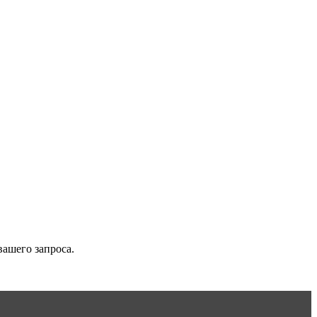
вашего запроса.