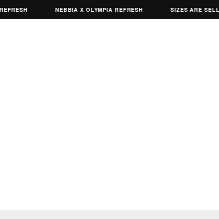
FRESH
NEBBIA X OLYMPIA REFRESH
SIZES ARE SELLIN