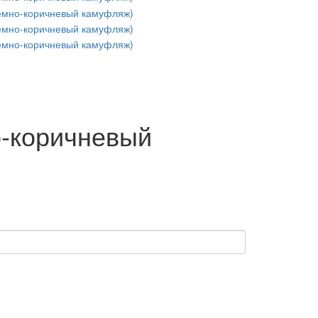
о-коричневый