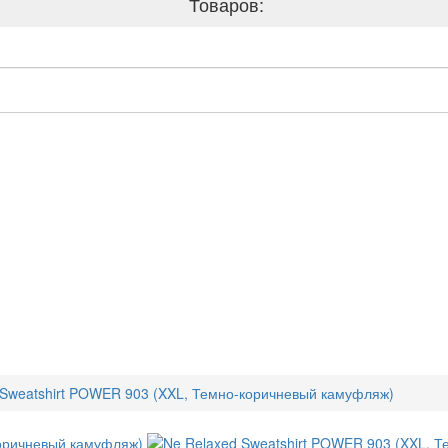
Товаров:
 Sweatshirt POWER 903 (XXL, Темно-коричневый камуфляж)