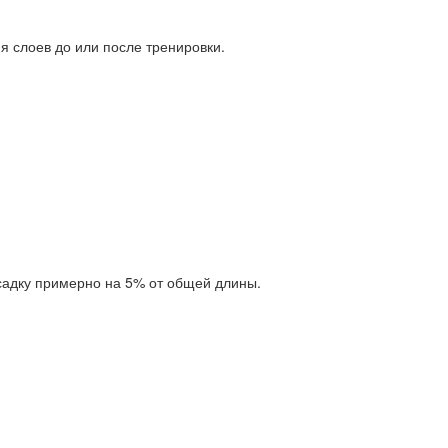
я слоев до или после тренировки.
усадку примерно на 5% от общей длины.