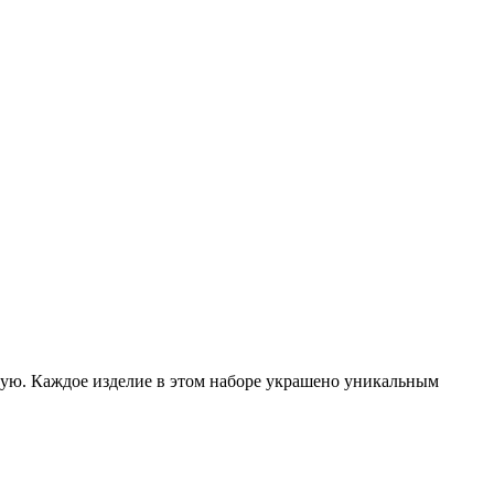
ую. Каждое изделие в этом наборе украшено уникальным