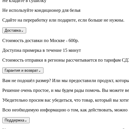
Не кладите в сушилку
Не используйте кондиционер для белья
Сдайте на переработку или подарите, если больше не нужны.
Доставка
⌄
Стоимость доставки по Москве - 600р.
Доступна примерка в течение 15 минут
Стоимость отправки в регионы рассчитывается по тарифам С
Гарантия и возврат
⌄
Вам не подошёл размер? Или мы предоставили продукт, котор
Решение очень простое, и мы будем рады помочь. Вы можете ве
Убедительно просим вас убедиться, что товар, который вы хотит
Всю необходимую информацию о том, как действовать, можно н
Поддержка
⌄