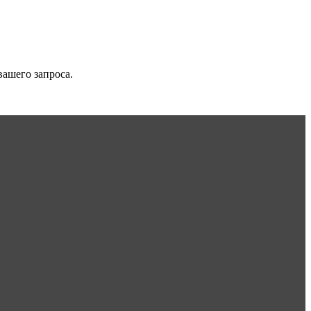
вашего запроса.