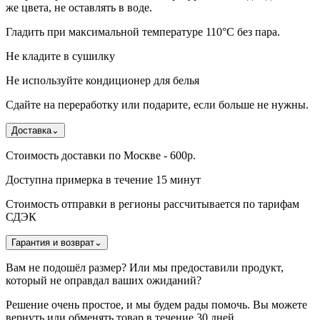
же цвета, не оставлять в воде.
Гладить при максимальной температуре 110°С без пара.
Не кладите в сушилку
Не используйте кондиционер для белья
Сдайте на переработку или подарите, если больше не нужны.
Доставка
⌄
Стоимость доставки по Москве - 600р.
Доступна примерка в течение 15 минут
Стоимость отправки в регионы рассчитывается по тарифам
СДЭК
Гарантия и возврат
⌄
Вам не подошёл размер? Или мы предоставили продукт,
который не оправдал ваших ожиданий?
Решение очень простое, и мы будем рады помочь. Вы можете
вернуть или обменять товар в течение 30 дней.