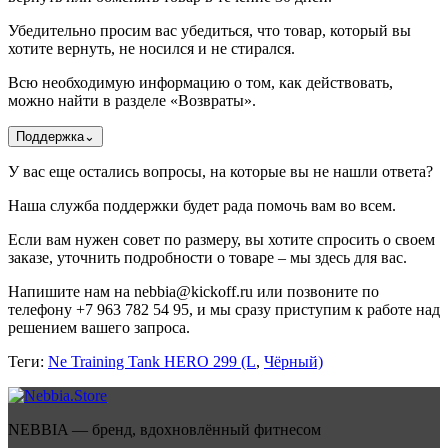
Убедительно просим вас убедиться, что товар, который вы
хотите вернуть, не носился и не стирался.
Всю необходимую информацию о том, как действовать,
можно найти в разделе «Возвраты».
Поддержка
⌄
У вас еще остались вопросы, на которые вы не нашли ответа?
Наша служба поддержки будет рада помочь вам во всем.
Если вам нужен совет по размеру, вы хотите спросить о своем
заказе, уточнить подробности о товаре – мы здесь для вас.
Напишите нам на nebbia@kickoff.ru или позвоните по
телефону +7 963 782 54 95, и мы сразу приступим к работе над
решением вашего запроса.
Теги:
Ne Training Tank HERO 299 (L
,
Чёрный)
NEBBIA — бренд, вдохновлённый фитнесом