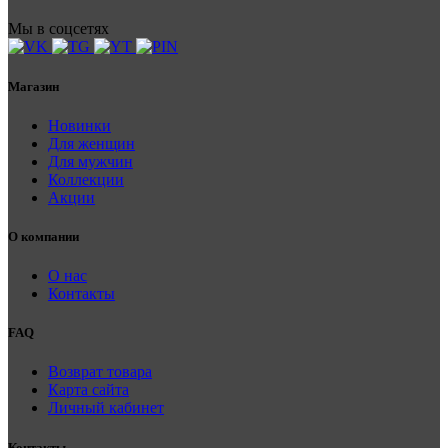
Мы в соцсетях
Магазин
Новинки
Для женщин
Для мужчин
Коллекции
Акции
О компании
О нас
Контакты
FAQ
Возврат товара
Карта сайта
Личный кабинет
Контакты