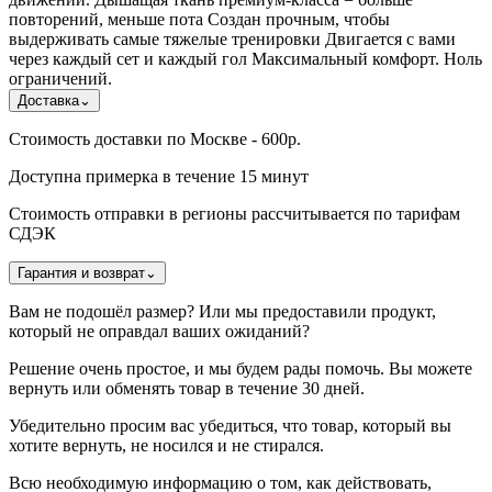
повторений, меньше пота Создан прочным, чтобы
выдерживать самые тяжелые тренировки Двигается с вами
через каждый сет и каждый гол Максимальный комфорт. Ноль
ограничений.
Доставка
⌄
Стоимость доставки по Москве - 600р.
Доступна примерка в течение 15 минут
Стоимость отправки в регионы рассчитывается по тарифам
СДЭК
Гарантия и возврат
⌄
Вам не подошёл размер? Или мы предоставили продукт,
который не оправдал ваших ожиданий?
Решение очень простое, и мы будем рады помочь. Вы можете
вернуть или обменять товар в течение 30 дней.
Убедительно просим вас убедиться, что товар, который вы
хотите вернуть, не носился и не стирался.
Всю необходимую информацию о том, как действовать,