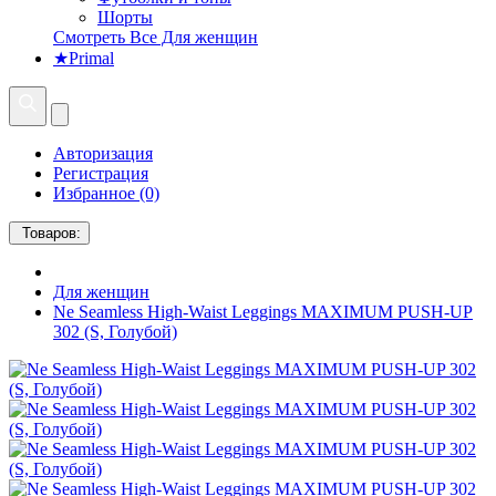
Шорты
Смотреть Все Для женщин
★Primal
Авторизация
Регистрация
Избранное (0)
Товаров:
Для женщин
Ne Seamless High-Waist Leggings MAXIMUM PUSH-UP
302 (S, Голубой)