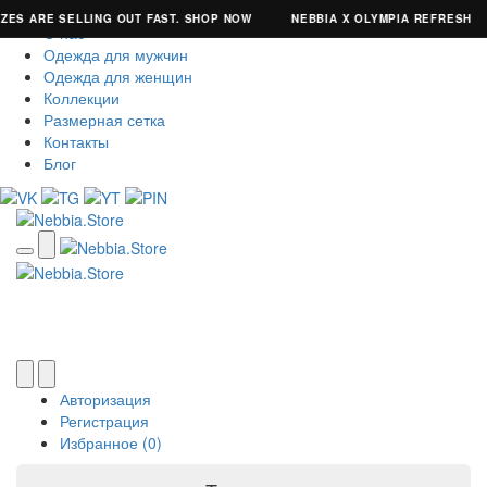
ZES ARE SELLING OUT FAST. SHOP NOW
NEBBIA X OLYMPIA REFRESH
О нас
Одежда для мужчин
Одежда для женщин
Коллекции
Размерная сетка
Контакты
Блог
Авторизация
Регистрация
Избранное (0)