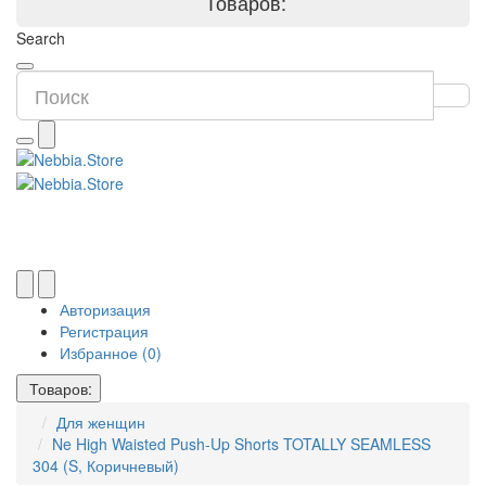
Товаров:
Search
Авторизация
Регистрация
Избранное (0)
Товаров:
Для женщин
Ne High Waisted Push-Up Shorts TOTALLY SEAMLESS
304 (S, Коричневый)