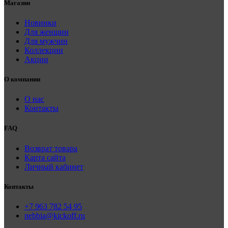
Магазин
Новинки
Для женщин
Для мужчин
Коллекции
Акции
О компании
О нас
Контакты
FAQ
Возврат товара
Карта сайта
Личный кабинет
Контакты
+7 963 782 54 95
nebbia@kickoff.ru