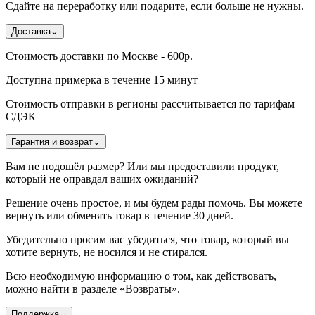
Сдайте на переработку или подарите, если больше не нужны.
Доставка
⌄
Стоимость доставки по Москве - 600р.
Доступна примерка в течение 15 минут
Стоимость отправки в регионы рассчитывается по тарифам
СДЭК
Гарантия и возврат
⌄
Вам не подошёл размер? Или мы предоставили продукт,
который не оправдал ваших ожиданий?
Решение очень простое, и мы будем рады помочь. Вы можете
вернуть или обменять товар в течение 30 дней.
Убедительно просим вас убедиться, что товар, который вы
хотите вернуть, не носился и не стирался.
Всю необходимую информацию о том, как действовать,
можно найти в разделе «Возвраты».
Поддержка
⌄