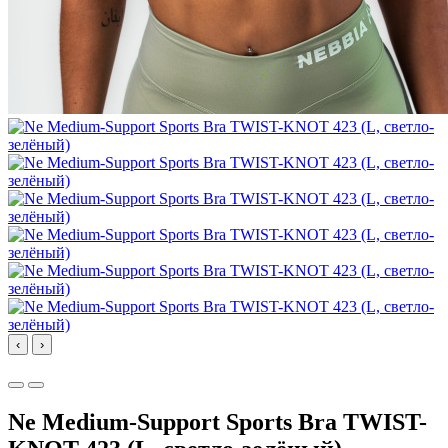
‹
›
Ne Medium-Support Sports Bra TWIST-