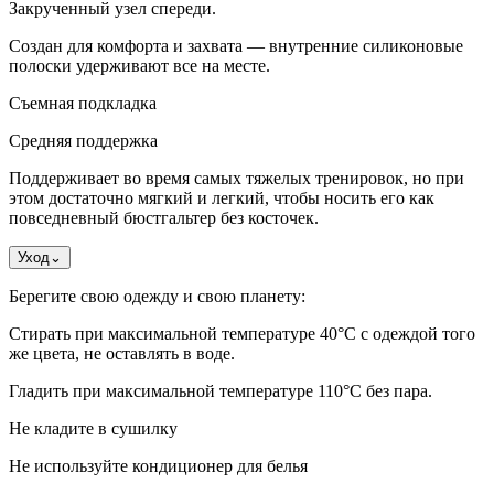
Закрученный узел спереди.
Создан для комфорта и захвата — внутренние силиконовые
полоски удерживают все на месте.
Съемная подкладка
Средняя поддержка
Поддерживает во время самых тяжелых тренировок, но при
этом достаточно мягкий и легкий, чтобы носить его как
повседневный бюстгальтер без косточек.
Уход
⌄
Берегите свою одежду и свою планету:
Стирать при максимальной температуре 40°C с одеждой того
же цвета, не оставлять в воде.
Гладить при максимальной температуре 110°С без пара.
Не кладите в сушилку
Не используйте кондиционер для белья