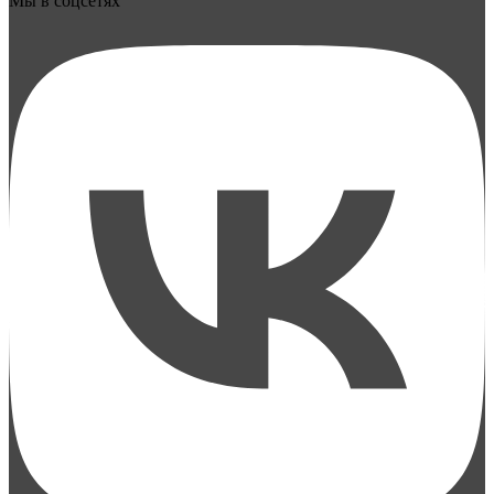
Мы в соцсетях