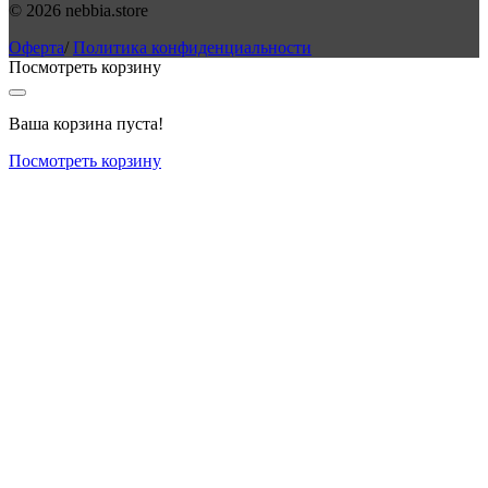
© 2026 nebbia.store
Оферта
/
Политика конфиденциальности
Посмотреть корзину
Ваша корзина пуста!
Посмотреть корзину