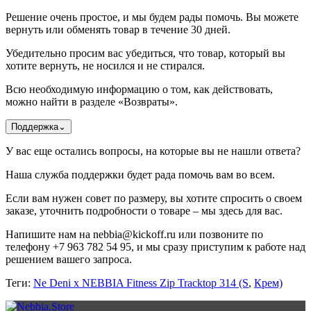
Решение очень простое, и мы будем рады помочь. Вы можете
вернуть или обменять товар в течение 30 дней.
Убедительно просим вас убедиться, что товар, который вы
хотите вернуть, не носился и не стирался.
Всю необходимую информацию о том, как действовать,
можно найти в разделе «Возвраты».
Поддержка
⌄
У вас еще остались вопросы, на которые вы не нашли ответа?
Наша служба поддержки будет рада помочь вам во всем.
Если вам нужен совет по размеру, вы хотите спросить о своем
заказе, уточнить подробности о товаре – мы здесь для вас.
Напишите нам на nebbia@kickoff.ru или позвоните по
телефону +7 963 782 54 95, и мы сразу приступим к работе над
решением вашего запроса.
Теги:
Ne Deni x NEBBIA Fitness Zip Tracktop 314 (S
,
Крем)