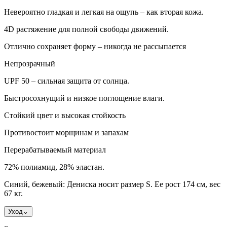
Невероятно гладкая и легкая на ощупь – как вторая кожа.
4D растяжение для полной свободы движений.
Отлично сохраняет форму – никогда не рассыпается
Непрозрачный
UPF 50 – сильная защита от солнца.
Быстросохнущий и низкое поглощение влаги.
Стойкий цвет и высокая стойкость
Противостоит морщинам и запахам
Перерабатываемый материал
72% полиамид, 28% эластан.
Синий, бежевый: Дениска носит размер S. Ее рост 174 см, вес
67 кг.
Уход
⌄