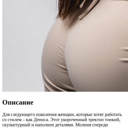
Описание
Для следующего поколения женщин, которые хотят работать
со стилем – как Дениса. Этот укороченный тректоп тонкий,
скульптурный и наполнен деталями. Молния спереди