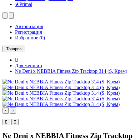
★Primal
Авторизация
Регистрация
Избранное (0)
Товаров:
Для женщин
Ne Deni x NEBBIA Fitness Zip Tracktop 314 (S, Крем)
‹
›
Ne Deni x NEBBIA Fitness Zip Tracktop