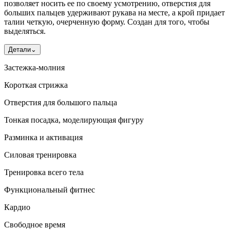
позволяет носить ее по своему усмотрению, отверстия для
больших пальцев удерживают рукава на месте, а крой придает
талии четкую, очерченную форму. Создан для того, чтобы
выделяться.
Детали
⌄
Застежка-молния
Короткая стрижка
Отверстия для большого пальца
Тонкая посадка, моделирующая фигуру
Разминка и активация
Силовая тренировка
Тренировка всего тела
Функциональный фитнес
Кардио
Свободное время