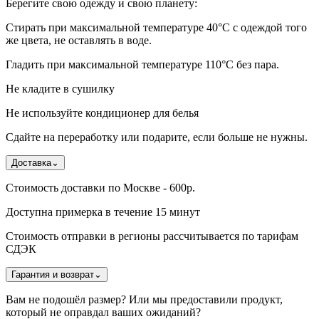
Берегите свою одежду и свою планету:
Стирать при максимальной температуре 40°C с одеждой того
же цвета, не оставлять в воде.
Гладить при максимальной температуре 110°С без пара.
Не кладите в сушилку
Не используйте кондиционер для белья
Сдайте на переработку или подарите, если больше не нужны.
Доставка
⌄
Стоимость доставки по Москве - 600р.
Доступна примерка в течение 15 минут
Стоимость отправки в регионы рассчитывается по тарифам
СДЭК
Гарантия и возврат
⌄
Вам не подошёл размер? Или мы предоставили продукт,
который не оправдал ваших ожиданий?