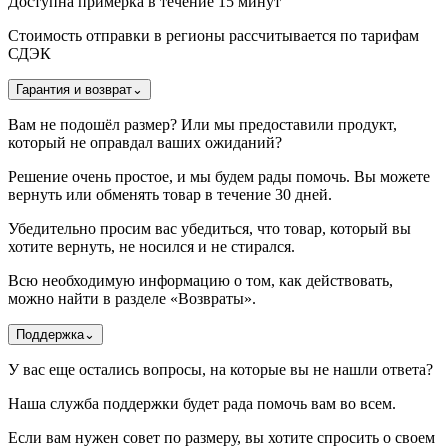
Доступна примерка в течение 15 минут
Стоимость отправки в регионы рассчитывается по тарифам
СДЭК
Гарантия и возврат
⌄
Вам не подошёл размер? Или мы предоставили продукт,
который не оправдал ваших ожиданий?
Решение очень простое, и мы будем рады помочь. Вы можете
вернуть или обменять товар в течение 30 дней.
Убедительно просим вас убедиться, что товар, который вы
хотите вернуть, не носился и не стирался.
Всю необходимую информацию о том, как действовать,
можно найти в разделе «Возвраты».
Поддержка
⌄
У вас еще остались вопросы, на которые вы не нашли ответа?
Наша служба поддержки будет рада помочь вам во всем.
Если вам нужен совет по размеру, вы хотите спросить о своем