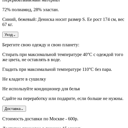
72% полиамид, 28% эластан.
Синий, бежевый: Дениска носит размер S. Ее рост 174 см, вес
67 кг.
Уход
⌄
Берегите свою одежду и свою планету:
Стирать при максимальной температуре 40°C с одеждой того
же цвета, не оставлять в воде.
Гладить при максимальной температуре 110°С без пара.
Не кладите в сушилку
Не используйте кондиционер для белья
Сдайте на переработку или подарите, если больше не нужны.
Доставка
⌄
Стоимость доставки по Москве - 600р.