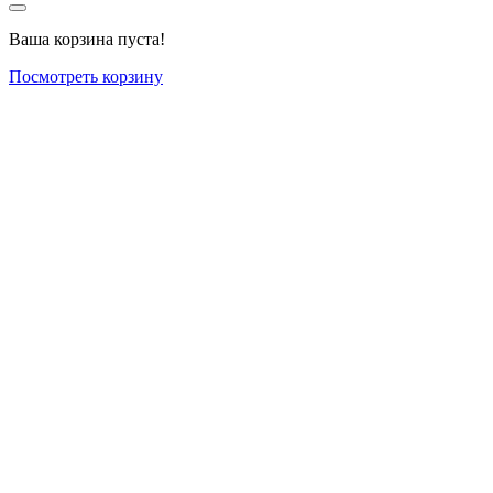
Ваша корзина пуста!
Посмотреть корзину