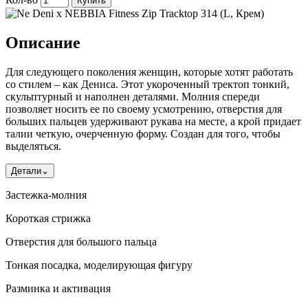
Купить
Описание
Для следующего поколения женщин, которые хотят работать
со стилем – как Дениса. Этот укороченный тректоп тонкий,
скульптурный и наполнен деталями. Молния спереди
позволяет носить ее по своему усмотрению, отверстия для
больших пальцев удерживают рукава на месте, а крой придает
талии четкую, очерченную форму. Создан для того, чтобы
выделяться.
Детали
⌄
Застежка-молния
Короткая стрижка
Отверстия для большого пальца
Тонкая посадка, моделирующая фигуру
Разминка и активация