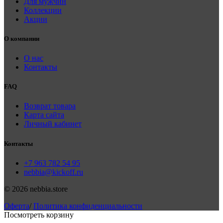
Для мужчин
Коллекции
Акции
О компании
О нас
Контакты
FAQ
Возврат товара
Карта сайта
Личный кабинет
Контакты
+7 963 782 54 95
nebbia@kickoff.ru
© 2026 nebbia.store
Оферта
/
Политика конфиденциальности
Посмотреть корзину