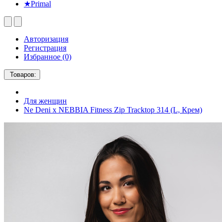
★Primal
Авторизация
Регистрация
Избранное (0)
Товаров:
Для женщин
Ne Deni x NEBBIA Fitness Zip Tracktop 314 (L, Крем)