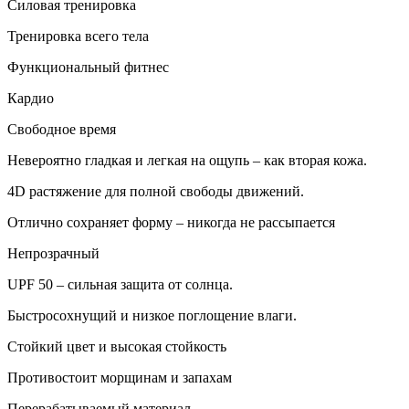
Силовая тренировка
Тренировка всего тела
Функциональный фитнес
Кардио
Свободное время
Невероятно гладкая и легкая на ощупь – как вторая кожа.
4D растяжение для полной свободы движений.
Отлично сохраняет форму – никогда не рассыпается
Непрозрачный
UPF 50 – сильная защита от солнца.
Быстросохнущий и низкое поглощение влаги.
Стойкий цвет и высокая стойкость
Противостоит морщинам и запахам
Перерабатываемый материал