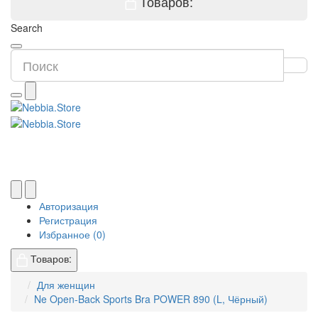
Товаров:
Search
Авторизация
Регистрация
Избранное (0)
Товаров:
Для женщин
Ne Open-Back Sports Bra POWER 890 (L, Чёрный)