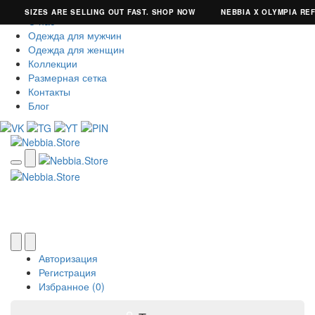
SIZES ARE SELLING OUT FAST. SHOP NOW
NEBBIA X OLYMPIA REF
О нас
Одежда для мужчин
Одежда для женщин
Коллекции
Размерная сетка
Контакты
Блог
Авторизация
Регистрация
Избранное (0)