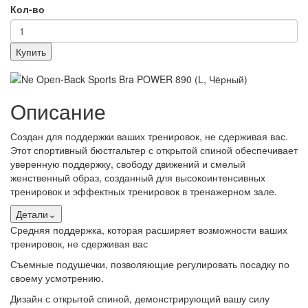
Кол-во
Купить
Описание
Создан для поддержки ваших тренировок, не сдерживая вас.
Этот спортивный бюстгальтер с открытой спиной обеспечивает
уверенную поддержку, свободу движений и смелый
женственный образ, созданный для высокоинтенсивных
тренировок и эффектных тренировок в тренажерном зале.
Детали
⌄
Средняя поддержка, которая расширяет возможности ваших
тренировок, не сдерживая вас
Съемные подушечки, позволяющие регулировать посадку по
своему усмотрению.
Дизайн с открытой спиной, демонстрирующий вашу силу