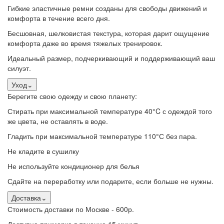
Гибкие эластичные ремни созданы для свободы движений и
комфорта в течение всего дня.
Бесшовная, шелковистая текстура, которая дарит ощущение
комфорта даже во время тяжелых тренировок.
Идеальный размер, подчеркивающий и поддерживающий ваш
силуэт.
Уход
⌄
Берегите свою одежду и свою планету:
Стирать при максимальной температуре 40°C с одеждой того
же цвета, не оставлять в воде.
Гладить при максимальной температуре 110°С без пара.
Не кладите в сушилку
Не используйте кондиционер для белья
Сдайте на переработку или подарите, если больше не нужны.
Доставка
⌄
Стоимость доставки по Москве - 600р.