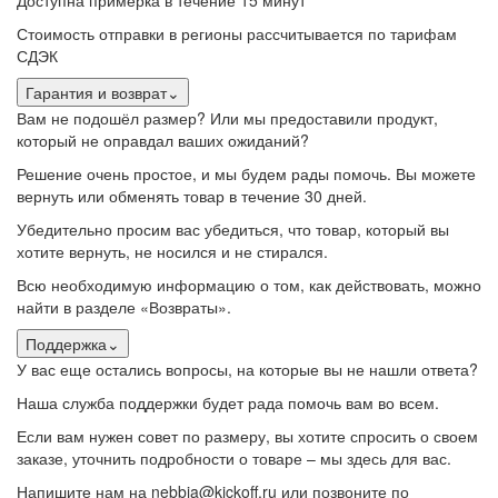
Доступна примерка в течение 15 минут
Стоимость отправки в регионы рассчитывается по тарифам
СДЭК
Гарантия и возврат
⌄
Вам не подошёл размер? Или мы предоставили продукт,
который не оправдал ваших ожиданий?
Решение очень простое, и мы будем рады помочь. Вы можете
вернуть или обменять товар в течение 30 дней.
Убедительно просим вас убедиться, что товар, который вы
хотите вернуть, не носился и не стирался.
Всю необходимую информацию о том, как действовать, можно
найти в разделе «Возвраты».
Поддержка
⌄
У вас еще остались вопросы, на которые вы не нашли ответа?
Наша служба поддержки будет рада помочь вам во всем.
Если вам нужен совет по размеру, вы хотите спросить о своем
заказе, уточнить подробности о товаре – мы здесь для вас.
Напишите нам на nebbia@kickoff.ru или позвоните по