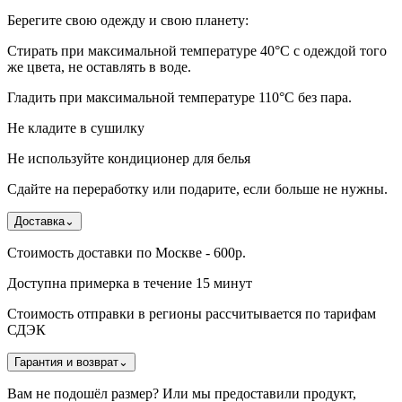
Берегите свою одежду и свою планету:
Стирать при максимальной температуре 40°C с одеждой того
же цвета, не оставлять в воде.
Гладить при максимальной температуре 110°С без пара.
Не кладите в сушилку
Не используйте кондиционер для белья
Сдайте на переработку или подарите, если больше не нужны.
Доставка
⌄
Стоимость доставки по Москве - 600р.
Доступна примерка в течение 15 минут
Стоимость отправки в регионы рассчитывается по тарифам
СДЭК
Гарантия и возврат
⌄
Вам не подошёл размер? Или мы предоставили продукт,