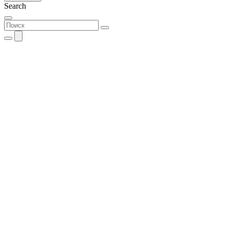
Search