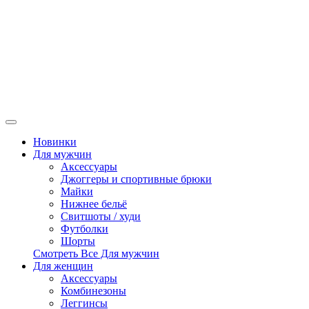
Новинки
Для мужчин
Аксессуары
Джоггеры и спортивные брюки
Майки
Нижнее бельё
Свитшоты / худи
Футболки
Шорты
Смотреть Все Для мужчин
Для женщин
Аксессуары
Комбинезоны
Леггинсы