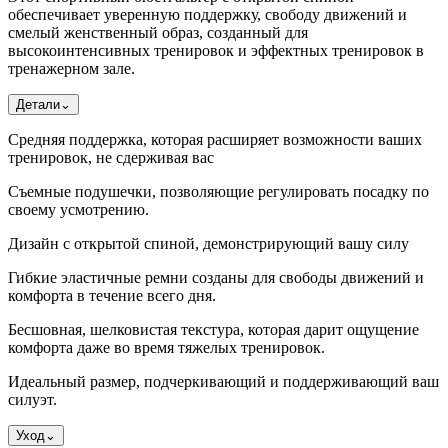
обеспечивает уверенную поддержку, свободу движений и
смелый женственный образ, созданный для
высокоинтенсивных тренировок и эффектных тренировок в
тренажерном зале.
Детали
⌄
Средняя поддержка, которая расширяет возможности ваших
тренировок, не сдерживая вас
Съемные подушечки, позволяющие регулировать посадку по
своему усмотрению.
Дизайн с открытой спиной, демонстрирующий вашу силу
Гибкие эластичные ремни созданы для свободы движений и
комфорта в течение всего дня.
Бесшовная, шелковистая текстура, которая дарит ощущение
комфорта даже во время тяжелых тренировок.
Идеальный размер, подчеркивающий и поддерживающий ваш
силуэт.
Уход
⌄