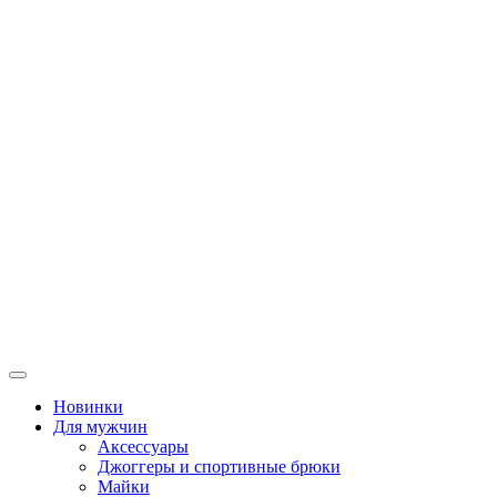
Новинки
Для мужчин
Аксессуары
Джоггеры и спортивные брюки
Майки