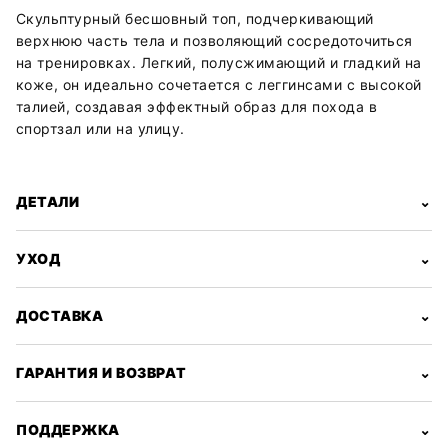
Скульптурный бесшовный топ, подчеркивающий
верхнюю часть тела и позволяющий сосредоточиться
на тренировках. Легкий, полусжимающий и гладкий на
коже, он идеально сочетается с леггинсами с высокой
талией, создавая эффектный образ для похода в
спортзал или на улицу.
ДЕТАЛИ
⌄
УХОД
⌄
ДОСТАВКА
⌄
ГАРАНТИЯ И ВОЗВРАТ
⌄
ПОДДЕРЖКА
⌄