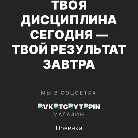
ТВОЯ
ДИСЦИПЛИНА
СЕГОДНЯ —
ТВОЙ РЕЗУЛЬТАТ
ЗАВТРА
МЫ В СОЦСЕТЯХ
МАГАЗИН
Новинки