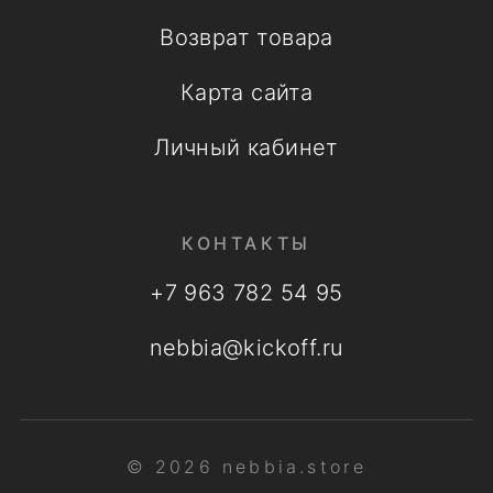
Возврат товара
Карта сайта
Личный кабинет
КОНТАКТЫ
+7 963 782 54 95
nebbia@kickoff.ru
© 2026 nebbia.store