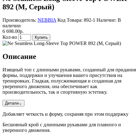
892 (M, Серый)
Производитель:
NEBBIA
Код Товара: 892-1
Наличие: В
наличии
6 698.00р.
Кол-во
Купить
Описание
Изящный топ с длинными рукавами, созданный для придания
формы, поддержки и улучшения вашего присутствия на
тренировках. Гладкая, полусжимающая и созданная для
уверенного движения, она обеспечивает как
производительность, так и спортивную эстетику.
Детали
⌄
Добавляет четкость и форму, сохраняя при этом поддержку
Бесшовный крой с длинными рукавами для плавного и
уверенного движения.