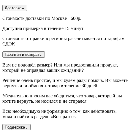
Доставка
⌄
Стоимость доставки по Москве - 600р.
Доступна примерка в течение 15 минут
Стоимость отправки в регионы рассчитывается по тарифам
СДЭК
Гарантия и возврат
⌄
Вам не подошёл размер? Или мы предоставили продукт,
который не оправдал ваших ожиданий?
Решение очень простое, и мы будем рады помочь. Вы можете
вернуть или обменять товар в течение 30 дней.
Убедительно просим вас убедиться, что товар, который вы
хотите вернуть, не носился и не стирался.
Всю необходимую информацию о том, как действовать,
можно найти в разделе «Возвраты».
Поддержка
⌄