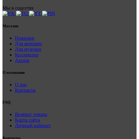
Мы в соцсетях
Магазин
Новинки
Для женщин
Для мужчин
Коллекции
Акции
О компании
О нас
Контакты
FAQ
Возврат товара
Карта сайта
Личный кабинет
Контакты