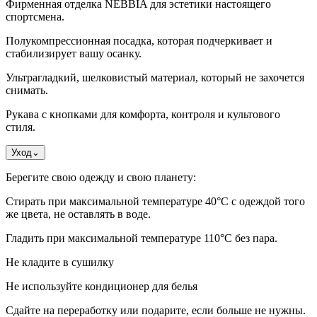
Фирменная отделка NEBBIA для эстетики настоящего
спортсмена.
Полукомпрессионная посадка, которая подчеркивает и
стабилизирует вашу осанку.
Ультрагладкий, шелковистый материал, который не захочется
снимать.
Рукава с кнопками для комфорта, контроля и культового
стиля.
Уход
⌄
Берегите свою одежду и свою планету:
Стирать при максимальной температуре 40°C с одеждой того
же цвета, не оставлять в воде.
Гладить при максимальной температуре 110°С без пара.
Не кладите в сушилку
Не используйте кондиционер для белья
Сдайте на переработку или подарите, если больше не нужны.