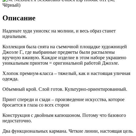
Описание
Наденьте худи унисекс на молнии, и весь образ станет
идеальным.
Коллекция была снята на съемочной площадке художницей
Джоэле Г., где выбранные предметы были распылены
вручную вживую. Каждое изделие в этом наборе украшено
уникальным принтом = оригинальной работой Джоэле.
Хлопок премиум-класса – тяжелый, как и настоящая уличная
одежда.
Объемный крой. Слой готов. Культурно-ориентированный.
Принт спереди и сзади – произведение искусства, которое
бросается в глаза со всех сторон
Конструкция с двойным капюшоном. Потому что базового
недостаточно.
Два функциональных кармана. Четкие линии, настоящая цель.