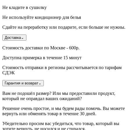
Не кладите в сушилку
Не используйте кондиционер для белья
Сдайте на переработку или подарите, если больше не нужны.
Доставка
⌄
Стоимость доставки по Москве - 600р.
Доступна примерка в течение 15 минут
Стоимость отправки в регионы рассчитывается по тарифам
СДЭК
Гарантия и возврат
⌄
Вам не подошёл размер? Или мы предоставили продукт,
который не оправдал ваших ожиданий?
Решение очень простое, и мы будем рады помочь. Вы можете
вернуть или обменять товар в течение 30 дней.
Убедительно просим вас убедиться, что товар, который вы
хотите вернуть, не носился и не стирался.