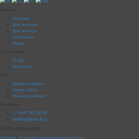
Магазин
Новинки
Для женщин
Для мужчин
Коллекции
Акции
О компании
О нас
Контакты
FAQ
Возврат товара
Карта сайта
Личный кабинет
Контакты
+7 963 782 54 95
nebbia@kickoff.ru
© 2026 nebbia.store
Оферта
/
Политика конфиденциальности