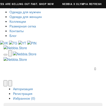
ES ARE SELLING OUT FAST. SHOP NOW
NEBBIA X OLYMPIA REFRESH
О нас
Одежда для мужчин
Одежда для женщин
Коллекции
Размерная сетка
Контакты
Блог
Авторизация
Регистрация
Избранное (0)