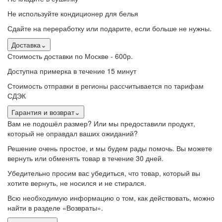
Не используйте кондиционер для белья
Сдайте на переработку или подарите, если больше не нужны.
Доставка
⌄
Стоимость доставки по Москве - 600р.
Доступна примерка в течение 15 минут
Стоимость отправки в регионы рассчитывается по тарифам
СДЭК
Гарантия и возврат
⌄
Вам не подошёл размер? Или мы предоставили продукт,
который не оправдал ваших ожиданий?
Решение очень простое, и мы будем рады помочь. Вы можете
вернуть или обменять товар в течение 30 дней.
Убедительно просим вас убедиться, что товар, который вы
хотите вернуть, не носился и не стирался.
Всю необходимую информацию о том, как действовать, можно
найти в разделе «Возвраты».