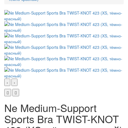
‹
›
Ne Medium-Support
Sports Bra TWIST-KNOT