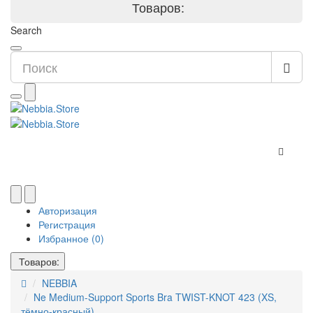
Товаров:
Search
Авторизация
Регистрация
Избранное (0)
Товаров:
NEBBIA
Ne Medium-Support Sports Bra TWIST-KNOT 423 (XS,
тёмно-красный)