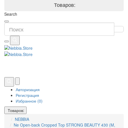
Товаров:
Search
Авторизация
Регистрация
Избранное (0)
Товаров:
NEBBIA
Ne Open-back Cropped Top STRONG BEAUTY 430 (M,