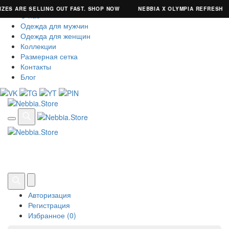
ZES ARE SELLING OUT FAST. SHOP NOW
NEBBIA X OLYMPIA REFRESH
О нас
Одежда для мужчин
Одежда для женщин
Коллекции
Размерная сетка
Контакты
Блог
Авторизация
Регистрация
Избранное (0)