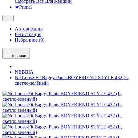
Смотреть Все Для женщин
★Primal
Авторизация
Регистрация
Избранное (0)
Товаров:
NEBBIA
Ne Loose-Fit Baggy Pants BOYFRIEND STYLE 432 (L,
светло-зелёный)