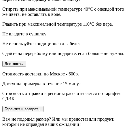
Стирать при максимальной температуре 40°C с одеждой того
же цвета, не оставлять в воде.
Гладить при максимальной температуре 110°С без пара.
Не кладите в сушилку
Не используйте кондиционер для белья
Сдайте на переработку или подарите, если больше не нужны.
Доставка
⌄
Стоимость доставки по Москве - 600р.
Доступна примерка в течение 15 минут
Стоимость отправки в регионы рассчитывается по тарифам
СДЭК
Гарантия и возврат
⌄
Вам не подошёл размер? Или мы предоставили продукт,
который не оправдал ваших ожиданий?