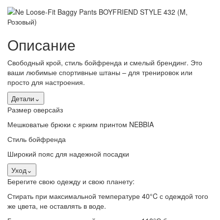
Описание
Свободный крой, стиль бойфренда и смелый брендинг. Это
ваши любимые спортивные штаны – для тренировок или
просто для настроения.
Детали
⌄
Размер оверсайз
Мешковатые брюки с ярким принтом NEBBIA
Стиль бойфренда
Широкий пояс для надежной посадки
Уход
⌄
Берегите свою одежду и свою планету:
Стирать при максимальной температуре 40°C с одеждой того
же цвета, не оставлять в воде.