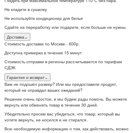
Гладить при максимальной температуре 110°С без пара.
Не кладите в сушилку
Не используйте кондиционер для белья
Сдайте на переработку или подарите, если больше не нужны.
Доставка
⌄
Стоимость доставки по Москве - 600р.
Доступна примерка в течение 15 минут
Стоимость отправки в регионы рассчитывается по тарифам
СДЭК
Гарантия и возврат
⌄
Вам не подошёл размер? Или мы предоставили продукт,
который не оправдал ваших ожиданий?
Решение очень простое, и мы будем рады помочь. Вы можете
вернуть или обменять товар в течение 30 дней.
Убедительно просим вас убедиться, что товар, который вы
хотите вернуть, не носился и не стирался.
Всю необходимую информацию о том, как действовать, можно