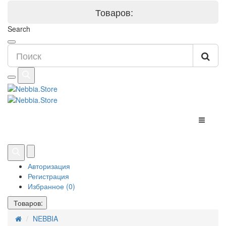
Товаров:
Search
Авторизация
Регистрация
Избранное (0)
Товаров:
NEBBIA