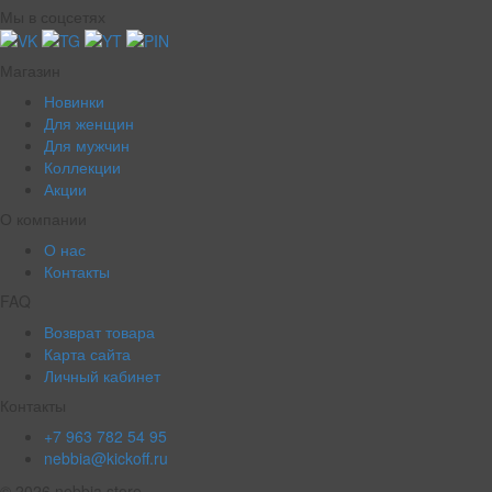
Мы в соцсетях
Магазин
Новинки
Для женщин
Для мужчин
Коллекции
Акции
О компании
О нас
Контакты
FAQ
Возврат товара
Карта сайта
Личный кабинет
Контакты
+7 963 782 54 95
nebbia@kickoff.ru
© 2026 nebbia.store