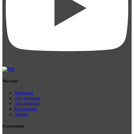
Магазин
Новинки
Для женщин
Для мужчин
Коллекции
Акции
О компании