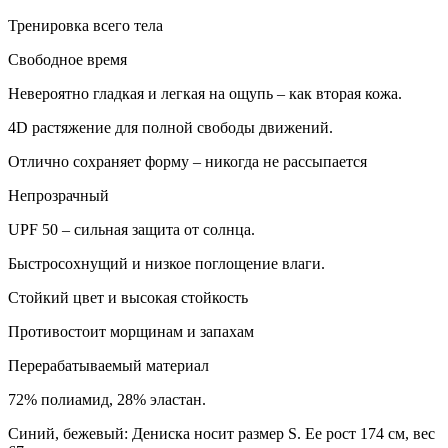
Тренировка всего тела
Свободное время
Невероятно гладкая и легкая на ощупь – как вторая кожа.
4D растяжение для полной свободы движений.
Отлично сохраняет форму – никогда не рассыпается
Непрозрачный
UPF 50 – сильная защита от солнца.
Быстросохнущий и низкое поглощение влаги.
Стойкий цвет и высокая стойкость
Противостоит морщинам и запахам
Перерабатываемый материал
72% полиамид, 28% эластан.
Синий, бежевый: Дениска носит размер S. Ее рост 174 см, вес