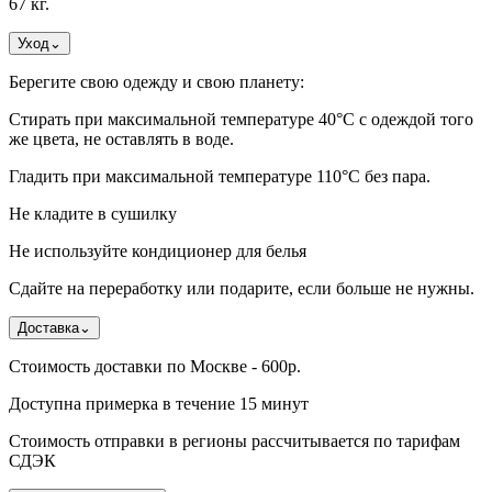
67 кг.
Уход
⌄
Берегите свою одежду и свою планету:
Стирать при максимальной температуре 40°C с одеждой того
же цвета, не оставлять в воде.
Гладить при максимальной температуре 110°С без пара.
Не кладите в сушилку
Не используйте кондиционер для белья
Сдайте на переработку или подарите, если больше не нужны.
Доставка
⌄
Стоимость доставки по Москве - 600р.
Доступна примерка в течение 15 минут
Стоимость отправки в регионы рассчитывается по тарифам
СДЭК