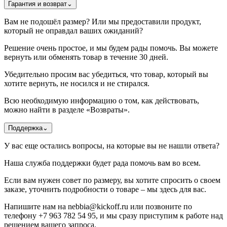
Гарантия и возврат
⌄
Вам не подошёл размер? Или мы предоставили продукт,
который не оправдал ваших ожиданий?
Решение очень простое, и мы будем рады помочь. Вы можете
вернуть или обменять товар в течение 30 дней.
Убедительно просим вас убедиться, что товар, который вы
хотите вернуть, не носился и не стирался.
Всю необходимую информацию о том, как действовать,
можно найти в разделе «Возвраты».
Поддержка
⌄
У вас еще остались вопросы, на которые вы не нашли ответа?
Наша служба поддержки будет рада помочь вам во всем.
Если вам нужен совет по размеру, вы хотите спросить о своем
заказе, уточнить подробности о товаре – мы здесь для вас.
Напишите нам на nebbia@kickoff.ru или позвоните по
телефону +7 963 782 54 95, и мы сразу приступим к работе над
решением вашего запроса.