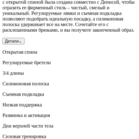
с открытой спиной была создана совместно с Денисой, чтобы
отразить ее фирменный стиль – чистый, смелый и
уникальный. Регулируемые лямки и съемная подкладка
позволяют подобрать идеальную посадку, а силиконовая
полоска удерживает все на месте. Сочетайте его с
расклешенными брюками, и вы получите законченный образ.
Детали
⌄
Открытая спина
Регулируемые бретели
3/4 длины
Силиконовая полоска
Съемная подкладка
Низкая поддержка
Разминка и активация
Дни верхней части тела
Силовая тренировка