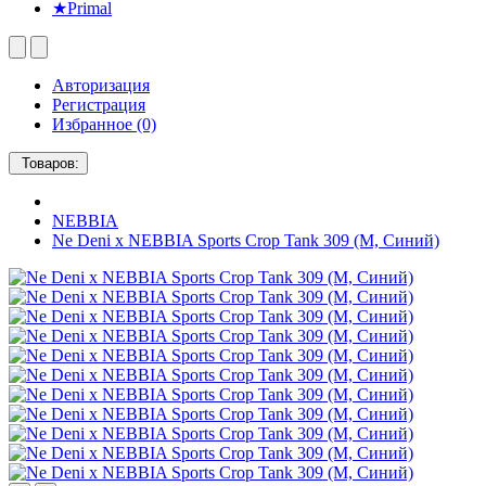
★Primal
Авторизация
Регистрация
Избранное (0)
Товаров:
NEBBIA
Ne Deni x NEBBIA Sports Crop Tank 309 (M, Синий)