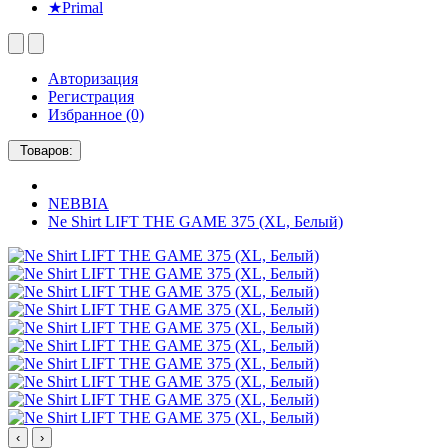
★Primal
Авторизация
Регистрация
Избранное (0)
Товаров:
NEBBIA
Ne Shirt LIFT THE GAME 375 (XL, Белый)
‹
›