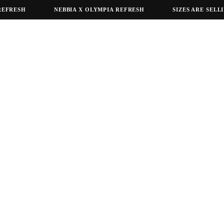
RESH
NEBBIA X OLYMPIA REFRESH
SIZES ARE SELLING