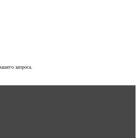
вашего запроса.