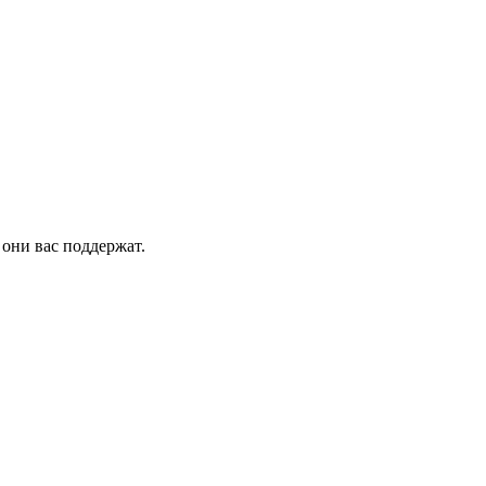
они вас поддержат.