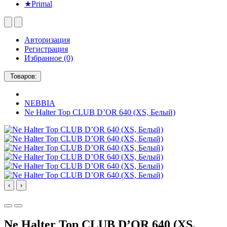
★Primal
Авторизация
Регистрация
Избранное (0)
Товаров:
NEBBIA
Ne Halter Top CLUB D’OR 640 (XS, Белый)
‹
›
Ne Halter Top CLUB D’OR 640 (XS,