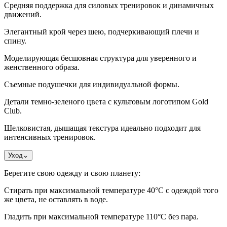
Средняя поддержка для силовых тренировок и динамичных
движений.
Элегантный крой через шею, подчеркивающий плечи и
спину.
Моделирующая бесшовная структура для уверенного и
женственного образа.
Съемные подушечки для индивидуальной формы.
Детали темно-зеленого цвета с культовым логотипом Gold
Club.
Шелковистая, дышащая текстура идеально подходит для
интенсивных тренировок.
Уход
⌄
Берегите свою одежду и свою планету:
Стирать при максимальной температуре 40°C с одеждой того
же цвета, не оставлять в воде.
Гладить при максимальной температуре 110°С без пара.