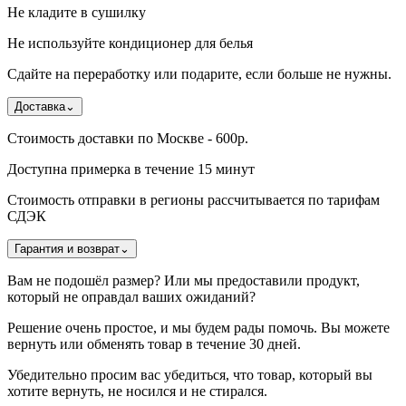
Не кладите в сушилку
Не используйте кондиционер для белья
Сдайте на переработку или подарите, если больше не нужны.
Доставка
⌄
Стоимость доставки по Москве - 600р.
Доступна примерка в течение 15 минут
Стоимость отправки в регионы рассчитывается по тарифам
СДЭК
Гарантия и возврат
⌄
Вам не подошёл размер? Или мы предоставили продукт,
который не оправдал ваших ожиданий?
Решение очень простое, и мы будем рады помочь. Вы можете
вернуть или обменять товар в течение 30 дней.
Убедительно просим вас убедиться, что товар, который вы
хотите вернуть, не носился и не стирался.