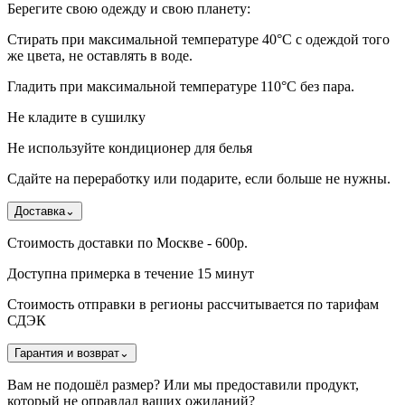
Берегите свою одежду и свою планету:
Стирать при максимальной температуре 40°C с одеждой того
же цвета, не оставлять в воде.
Гладить при максимальной температуре 110°С без пара.
Не кладите в сушилку
Не используйте кондиционер для белья
Сдайте на переработку или подарите, если больше не нужны.
Доставка
⌄
Стоимость доставки по Москве - 600р.
Доступна примерка в течение 15 минут
Стоимость отправки в регионы рассчитывается по тарифам
СДЭК
Гарантия и возврат
⌄
Вам не подошёл размер? Или мы предоставили продукт,
который не оправдал ваших ожиданий?