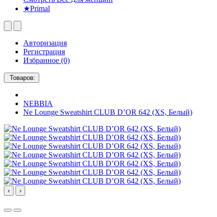
★Primal
Авторизация
Регистрация
Избранное (0)
Товаров:
NEBBIA
Ne Lounge Sweatshirt CLUB D’OR 642 (XS, Белый)
‹
›