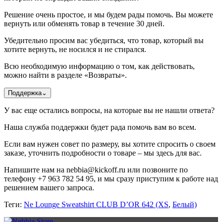
Решение очень простое, и мы будем рады помочь. Вы можете
вернуть или обменять товар в течение 30 дней.
Убедительно просим вас убедиться, что товар, который вы
хотите вернуть, не носился и не стирался.
Всю необходимую информацию о том, как действовать,
можно найти в разделе «Возвраты».
Поддержка
⌄
У вас еще остались вопросы, на которые вы не нашли ответа?
Наша служба поддержки будет рада помочь вам во всем.
Если вам нужен совет по размеру, вы хотите спросить о своем
заказе, уточнить подробности о товаре – мы здесь для вас.
Напишите нам на nebbia@kickoff.ru или позвоните по
телефону +7 963 782 54 95, и мы сразу приступим к работе над
решением вашего запроса.
Теги:
Ne Lounge Sweatshirt CLUB D’OR 642 (XS
,
Белый)