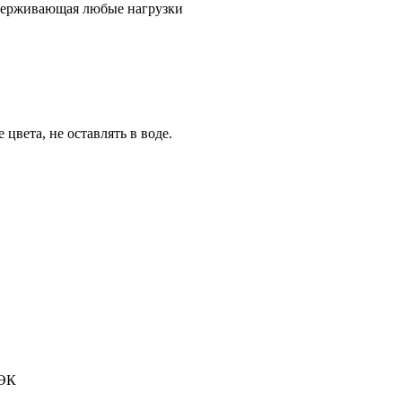
ыдерживающая любые нагрузки
цвета, не оставлять в воде.
ДЭК