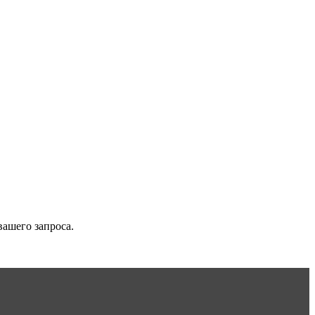
вашего запроса.