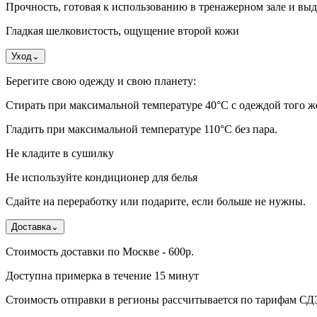
Прочность, готовая к использованию в тренажерном зале и в
Гладкая шелковистость, ощущение второй кожи
Уход
⌄
Берегите свою одежду и свою планету:
Стирать при максимальной температуре 40°C с одеждой того же 
Гладить при максимальной температуре 110°С без пара.
Не кладите в сушилку
Не используйте кондиционер для белья
Сдайте на переработку или подарите, если больше не нужны.
Доставка
⌄
Стоимость доставки по Москве - 600р.
Доступна примерка в течение 15 минут
Стоимость отправки в регионы рассчитывается по тарифам С