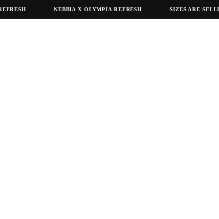
FRESH
NEBBIA X OLYMPIA REFRESH
SIZES ARE SELLIN