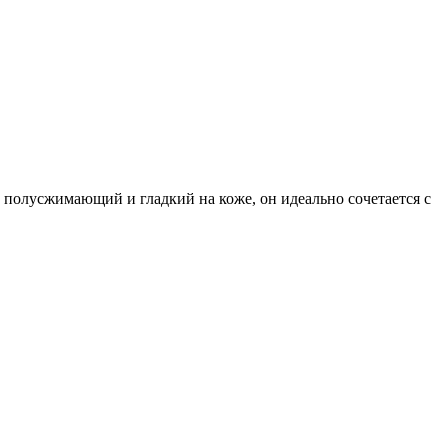
полусжимающий и гладкий на коже, он идеально сочетается с