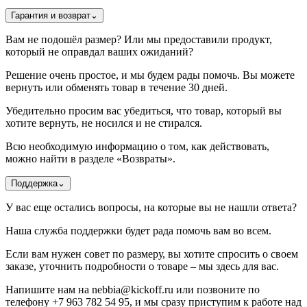
Гарантия и возврат
⌄
Вам не подошёл размер? Или мы предоставили продукт,
который не оправдал ваших ожиданий?
Решение очень простое, и мы будем рады помочь. Вы можете
вернуть или обменять товар в течение 30 дней.
Убедительно просим вас убедиться, что товар, который вы
хотите вернуть, не носился и не стирался.
Всю необходимую информацию о том, как действовать,
можно найти в разделе «Возвраты».
Поддержка
⌄
У вас еще остались вопросы, на которые вы не нашли ответа?
Наша служба поддержки будет рада помочь вам во всем.
Если вам нужен совет по размеру, вы хотите спросить о своем
заказе, уточнить подробности о товаре – мы здесь для вас.
Напишите нам на nebbia@kickoff.ru или позвоните по
телефону +7 963 782 54 95, и мы сразу приступим к работе над