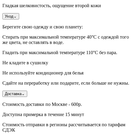
Гладкая шелковистость, ощущение второй кожи
Уход
⌄
Берегите свою одежду и свою планету:
Стирать при максимальной температуре 40°C с одеждой того
же цвета, не оставлять в воде.
Гладить при максимальной температуре 110°С без пара.
Не кладите в сушилку
Не используйте кондиционер для белья
Сдайте на переработку или подарите, если больше не нужны.
Доставка
⌄
Стоимость доставки по Москве - 600р.
Доступна примерка в течение 15 минут
Стоимость отправки в регионы рассчитывается по тарифам
СДЭК