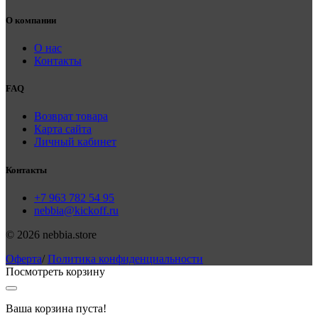
О компании
О нас
Контакты
FAQ
Возврат товара
Карта сайта
Личный кабинет
Контакты
+7 963 782 54 95
nebbia@kickoff.ru
© 2026 nebbia.store
Оферта
/
Политика конфиденциальности
Посмотреть корзину
Ваша корзина пуста!