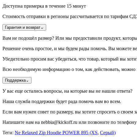
Доступна примерка в течение 15 минут
Стоимость отправки в регионы рассчитывается по тарифам С
Гарантия и возврат
⌄
Вам не подошёл размер? Или мы предоставили продукт, котор
Решение очень простое, и мы будем рады помочь. Вы можете ве
Убедительно просим вас убедиться, что товар, который вы хотит
Всю необходимую информацию о том, как действовать, можно н
Поддержка
⌄
У вас еще остались вопросы, на которые вы не нашли ответа?
Наша служба поддержки будет рада помочь вам во всем.
Если вам нужен совет по размеру, вы хотите спросить о своем за
Напишите нам на nebbia@kickoff.ru или позвоните по телефону 
Теги:
Ne Relaxed Zip Hoodie POWER 895 (XS
,
Серый)