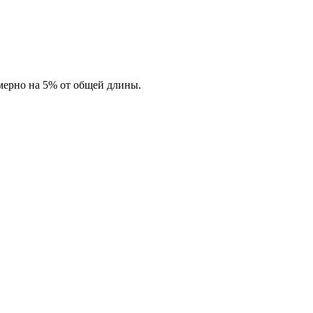
имерно на 5% от общей длины.