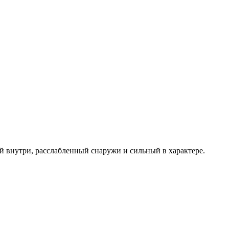
й внутри, расслабленный снаружи и сильный в характере.