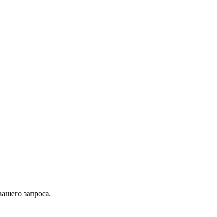
вашего запроса.