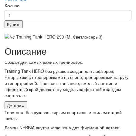
Кол-во
Купить
Описание
Создан для самых важных тренировок.
Training Tank HERO без рукавов создан для лифтеров,
которые живут тренировками на спине, тренировками на руку
и гипертрофией. Прочная ткань пике, смелый логотип и
эффектный крой делают эту модель эффектной в каждом
спортзале.
Детали
⌄
Толстовка без рукавов с ярким спортивным стилем старой
школы
Лампы NEBBIA внутри капюшона для фирменной детали