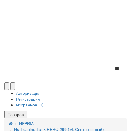
Авторизация
Регистрация
Избранное (0)
Товаров:
NEBBIA
Ne Training Tank HERO 299 (M, Светло-серый)