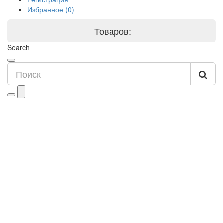
Избранное (0)
Товаров:
Search