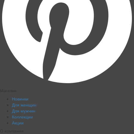
Магазин
Новинки
Для женщин
Для мужчин
Коллекции
Акции
О компании