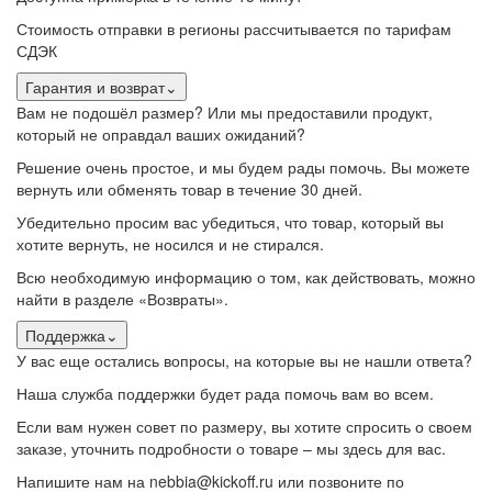
Стоимость отправки в регионы рассчитывается по тарифам
СДЭК
Гарантия и возврат
⌄
Вам не подошёл размер? Или мы предоставили продукт,
который не оправдал ваших ожиданий?
Решение очень простое, и мы будем рады помочь. Вы можете
вернуть или обменять товар в течение 30 дней.
Убедительно просим вас убедиться, что товар, который вы
хотите вернуть, не носился и не стирался.
Всю необходимую информацию о том, как действовать, можно
найти в разделе «Возвраты».
Поддержка
⌄
У вас еще остались вопросы, на которые вы не нашли ответа?
Наша служба поддержки будет рада помочь вам во всем.
Если вам нужен совет по размеру, вы хотите спросить о своем
заказе, уточнить подробности о товаре – мы здесь для вас.
Напишите нам на nebbia@kickoff.ru или позвоните по