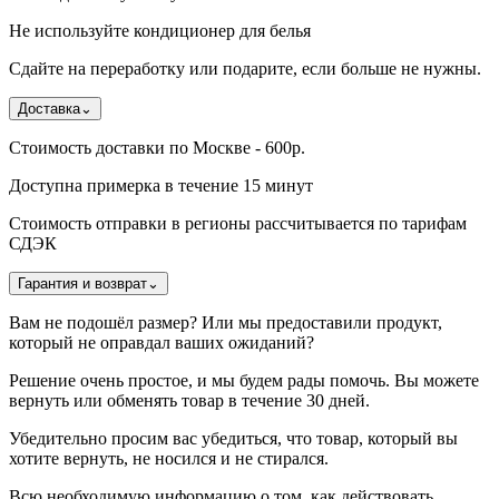
Не используйте кондиционер для белья
Сдайте на переработку или подарите, если больше не нужны.
Доставка
⌄
Стоимость доставки по Москве - 600р.
Доступна примерка в течение 15 минут
Стоимость отправки в регионы рассчитывается по тарифам
СДЭК
Гарантия и возврат
⌄
Вам не подошёл размер? Или мы предоставили продукт,
который не оправдал ваших ожиданий?
Решение очень простое, и мы будем рады помочь. Вы можете
вернуть или обменять товар в течение 30 дней.
Убедительно просим вас убедиться, что товар, который вы
хотите вернуть, не носился и не стирался.
Всю необходимую информацию о том, как действовать,