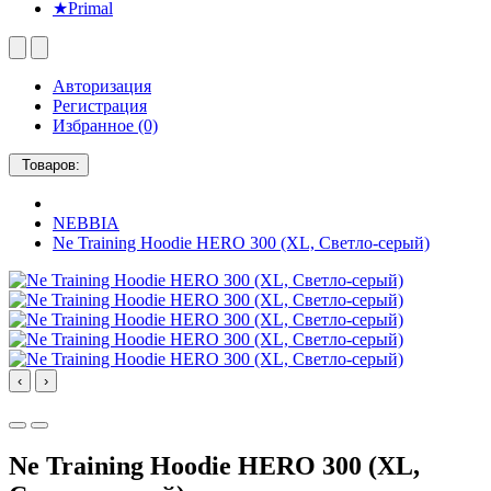
★Primal
Авторизация
Регистрация
Избранное (0)
Товаров:
NEBBIA
Ne Training Hoodie HERO 300 (XL, Светло-серый)
‹
›
Ne Training Hoodie HERO 300 (XL,