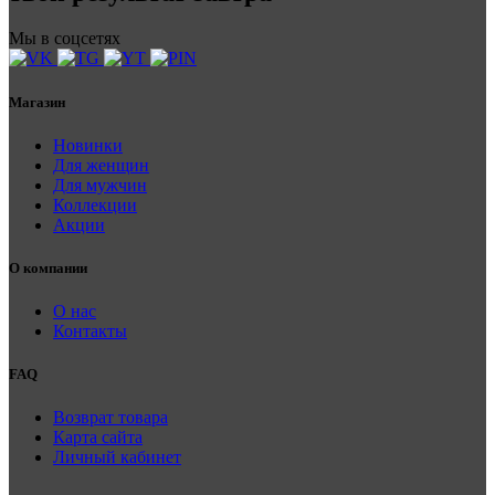
Мы в соцсетях
Магазин
Новинки
Для женщин
Для мужчин
Коллекции
Акции
О компании
О нас
Контакты
FAQ
Возврат товара
Карта сайта
Личный кабинет