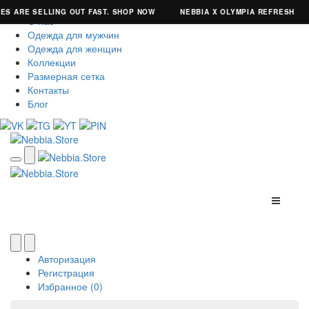
ES ARE SELLING OUT FAST. SHOP NOW
NEBBIA X OLYMPIA REFRESH
О нас
Одежда для мужчин
Одежда для женщин
Коллекции
Размерная сетка
Контакты
Блог
Авторизация
Регистрация
Избранное (0)