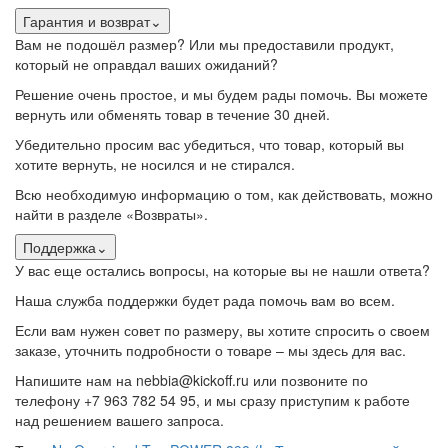
Гарантия и возврат
⌄
Вам не подошёл размер? Или мы предоставили продукт,
который не оправдал ваших ожиданий?
Решение очень простое, и мы будем рады помочь. Вы можете
вернуть или обменять товар в течение 30 дней.
Убедительно просим вас убедиться, что товар, который вы
хотите вернуть, не носился и не стирался.
Всю необходимую информацию о том, как действовать, можно
найти в разделе «Возвраты».
Поддержка
⌄
У вас еще остались вопросы, на которые вы не нашли ответа?
Наша служба поддержки будет рада помочь вам во всем.
Если вам нужен совет по размеру, вы хотите спросить о своем
заказе, уточнить подробности о товаре – мы здесь для вас.
Напишите нам на nebbia@kickoff.ru или позвоните по
телефону +7 963 782 54 95, и мы сразу приступим к работе
над решением вашего запроса.