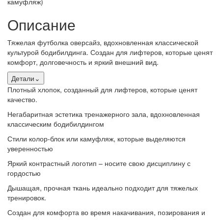
Описание
Тяжелая футболка оверсайз, вдохновленная классической
культурой бодибилдинга. Создан для лифтеров, которые ценят
комфорт, долговечность и яркий внешний вид.
Детали
⌄
Плотный хлопок, созданный для лифтеров, которые ценят
качество.
Негабаритная эстетика тренажерного зала, вдохновленная
классическим бодибилдингом
Стили колор-блок или камуфляж, которые выделяются
уверенностью
Яркий контрастный логотип – носите свою дисциплину с
гордостью
Дышащая, прочная ткань идеально подходит для тяжелых
тренировок.
Создан для комфорта во время накачивания, позирования и