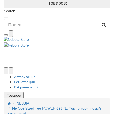
Товаров:
Search
Авторизация
Регистрация
Избранное (0)
Товаров:
NEBBIA
Ne Oversized Tee POWER 898 (L, Темно-коричневый
камуфляж)