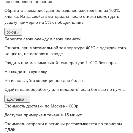
повседневного ношения.
Обратите внимание: данное изделие изготовлено из 100%
хлопка. Из-за свойств материала после стирки может дать
усадку примерно на 5% от общей длины.
Уход
⌄
Берегите свою одежду и свою планету:
Стирать при максимальной температуре 40°C с одеждой того
же цвета, не оставлять в воде.
Гладить при максимальной температуре 110°С без пара.
Не кладите в сушилку
Не используйте кондиционер для белья
Сдайте на переработку или подарите, если больше не нужны.
Доставка
⌄
Стоимость доставки по Москве - 600р.
Доступна примерка в течение 15 минут
Стоимость отправки в регионы рассчитывается по тарифам
СДЭК